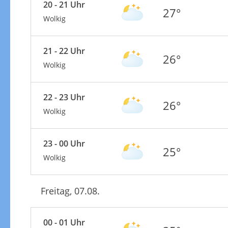
20 - 21 Uhr
27°
Wolkig
21 - 22 Uhr
26°
Wolkig
22 - 23 Uhr
26°
Wolkig
23 - 00 Uhr
25°
Wolkig
Freitag, 07.08.
00 - 01 Uhr