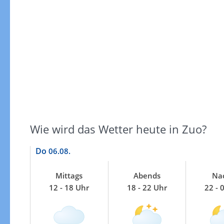
Windgeschwindigkeiten
Wie wird das Wetter heute in Zuo?
Do
06.08.
Mittags
Abends
Na
12 - 18 Uhr
18 - 22 Uhr
22 - 
Windgeschwindigkeiten in 3h