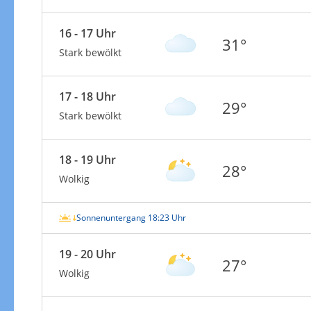
16 - 17 Uhr
31°
Stark bewölkt
17 - 18 Uhr
29°
Stark bewölkt
18 - 19 Uhr
28°
Wolkig
Sonnenuntergang 18:23 Uhr
19 - 20 Uhr
27°
Wolkig