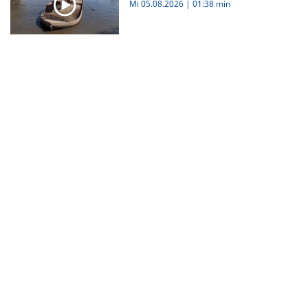
Mi 05.08.2026
|
01:38 min