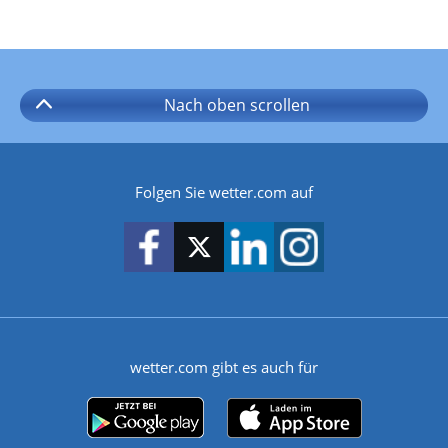
Nach oben
scrollen
Folgen Sie wetter.com auf
wetter.com gibt es auch für