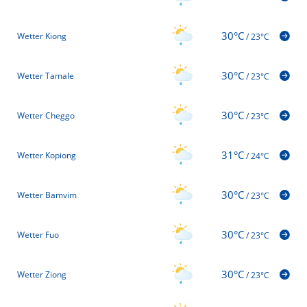
30°C
Wetter Kiong
/
23°C
30°C
Wetter Tamale
/
23°C
30°C
Wetter Cheggo
/
23°C
31°C
Wetter Kopiong
/
24°C
30°C
Wetter Bamvim
/
23°C
30°C
Wetter Fuo
/
23°C
30°C
Wetter Ziong
/
23°C