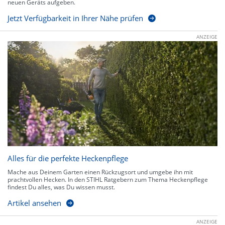
neuen Geräts aufgeben.
Jetzt Verfügbarkeit in Ihrer Nähe prüfen
ANZEIGE
Alles für die perfekte Heckenpflege
Mache aus Deinem Garten einen Rückzugsort und umgebe ihn mit
prachtvollen Hecken. In den STIHL Ratgebern zum Thema Heckenpflege
findest Du alles, was Du wissen musst.
Artikel ansehen
ANZEIGE