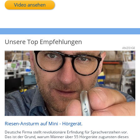
Video ansehen
Unsere Top Empfehlungen
ANZEIGE
Riesen-Ansturm auf Mini - Hörgerät.
Deutsche Firma stellt revolutionäre Erfindung für Sprachverstehen vor.
Das ist der Grund, warum Männer über 55 Hörgeräte zugunsten dieses