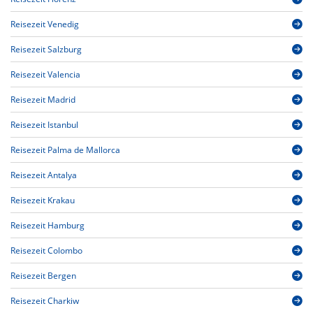
Reisezeit Venedig
Reisezeit Salzburg
Reisezeit Valencia
Reisezeit Madrid
Reisezeit Istanbul
Reisezeit Palma de Mallorca
Reisezeit Antalya
Reisezeit Krakau
Reisezeit Hamburg
Reisezeit Colombo
Reisezeit Bergen
Reisezeit Charkiw