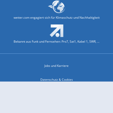
wetter.com engagiert sich für Klimaschutz und Nachhaltigkeit
Bekannt aus Funk und Fernsehen: Pro7, Sat1, Kabel 1, SWR, ...
Jobs und Karriere
Datenschutz & Cookies
Einwilligungs-Fenster öffnen
Kontakt & Support