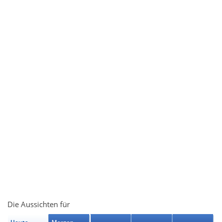
Die Aussichten für