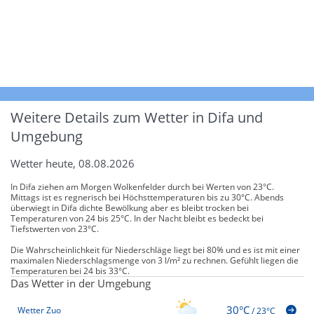
Weitere Details zum Wetter in Difa und
Umgebung
Wetter heute, 08.08.2026
In Difa ziehen am Morgen Wolkenfelder durch bei Werten von 23°C.
Mittags ist es regnerisch bei Höchsttemperaturen bis zu 30°C. Abends
überwiegt in Difa dichte Bewölkung aber es bleibt trocken bei
Temperaturen von 24 bis 25°C. In der Nacht bleibt es bedeckt bei
Tiefstwerten von 23°C.
Die Wahrscheinlichkeit für Niederschläge liegt bei 80% und es ist mit einer
maximalen Niederschlagsmenge von 3 l/m² zu rechnen. Gefühlt liegen die
Temperaturen bei 24 bis 33°C.
Das Wetter in der Umgebung
30°C
Wetter Zuo
/
23°C