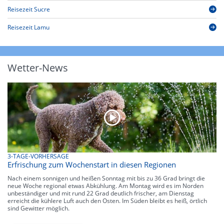
Reisezeit Sucre
Reisezeit Lamu
Wetter-News
3-TAGE-VORHERSAGE
Erfrischung zum Wochenstart in diesen Regionen
Nach einem sonnigen und heißen Sonntag mit bis zu 36 Grad bringt die
neue Woche regional etwas Abkühlung. Am Montag wird es im Norden
unbeständiger und mit rund 22 Grad deutlich frischer, am Dienstag
erreicht die kühlere Luft auch den Osten. Im Süden bleibt es heiß, örtlich
sind Gewitter möglich.