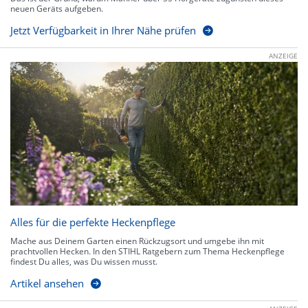
neuen Geräts aufgeben.
Jetzt Verfügbarkeit in Ihrer Nähe prüfen
ANZEIGE
Alles für die perfekte Heckenpflege
Mache aus Deinem Garten einen Rückzugsort und umgebe ihn mit
prachtvollen Hecken. In den STIHL Ratgebern zum Thema Heckenpflege
findest Du alles, was Du wissen musst.
Artikel ansehen