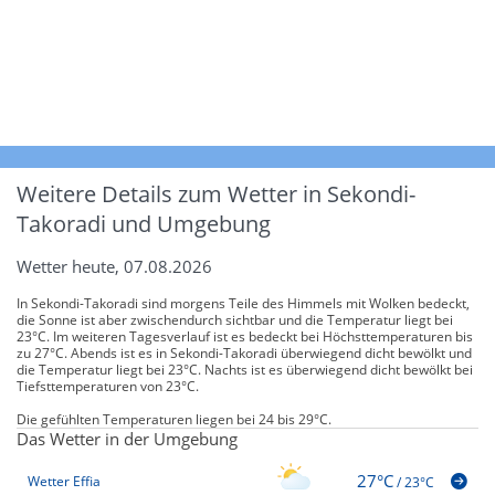
Weitere Details zum Wetter in Sekondi-
Takoradi und Umgebung
Wetter heute, 07.08.2026
In Sekondi-Takoradi sind morgens Teile des Himmels mit Wolken bedeckt,
die Sonne ist aber zwischendurch sichtbar und die Temperatur liegt bei
23°C. Im weiteren Tagesverlauf ist es bedeckt bei Höchsttemperaturen bis
zu 27°C. Abends ist es in Sekondi-Takoradi überwiegend dicht bewölkt und
die Temperatur liegt bei 23°C. Nachts ist es überwiegend dicht bewölkt bei
Tiefsttemperaturen von 23°C.
Die gefühlten Temperaturen liegen bei 24 bis 29°C.
Das Wetter in der Umgebung
27°C
Wetter Effia
/
23°C