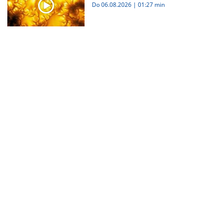
Do 06.08.2026
|
01:27 min