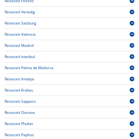
Reisezeit Florenz
Reisezeit Venedig
Reisezeit Salzburg
Reisezeit Valencia
Reisezeit Madrid
Reisezeit Istanbul
Reisezeit Palma de Mallorca
Reisezeit Antalya
Reisezeit Krakau
Reisezeit Sapporo
Reisezeit Ostrava
Reisezeit Phuket
Reisezeit Paphos