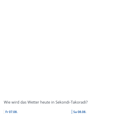
Wie wird das Wetter heute in Sekondi-Takoradi?
Fr
07.08.
Sa
08.08.