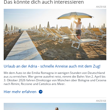
Das könnte dich auch interessieren
ANZEIGE
Urlaub an der Adria - schnelle Anreise auch mit dem Zug!
Mit dem Auto ist die Emilia Romagna in wenigen Stunden von Deutschland
aus zu erreichen. Wer gerne autofrei reist, nimmt die Bahn: Von 2. April bis
3. Oktober 2026 fahren Direktzüge von München über Bologna und Cesena
nach Rimini, Riccione und Cattolica ans Meer.
Hier mehr erfahren
ANZEIGE