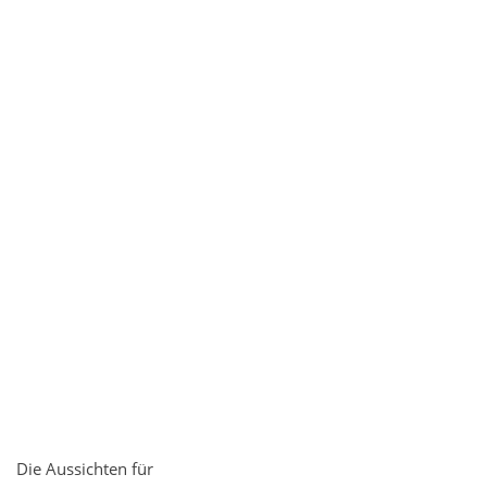
Die Aussichten für