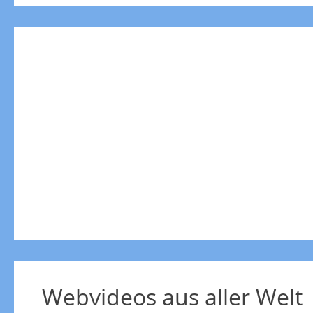
Webvideos aus aller Welt