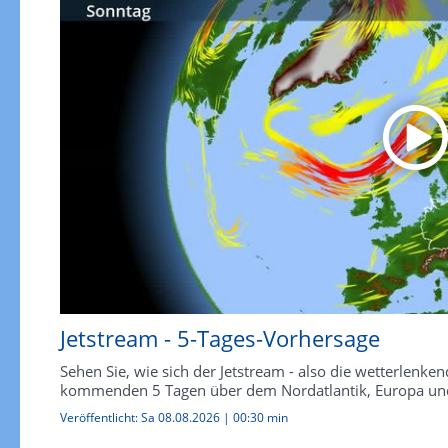
Jetstream - 5-Tages-Vorhersage
Sehen Sie, wie sich der Jetstream - also die wetterlen
kommenden 5 Tagen über dem Nordatlantik, Europa und
Veröffentlicht:
Sa 08.08.2026
|
00:30 min