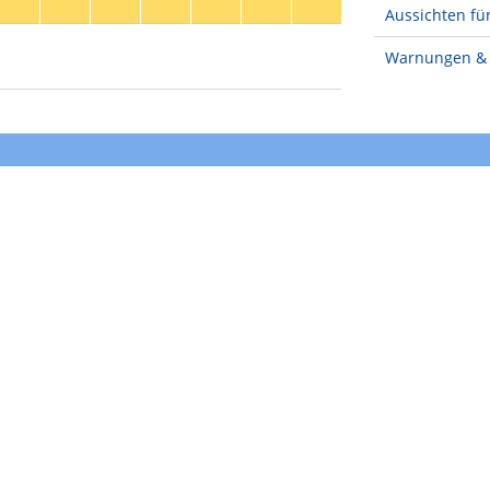
Aussichten für
Warnungen & 