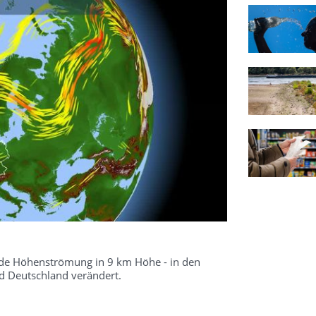
kende Höhenströmung in 9 km Höhe - in den
 Deutschland verändert.