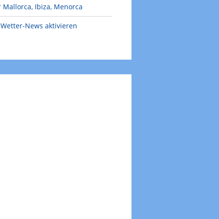
 Mallorca, Ibiza, Menorca
Wetter-News aktivieren