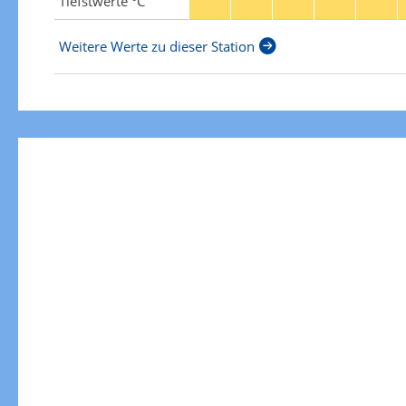
Tiefstwerte °C
Weitere Werte zu dieser Station