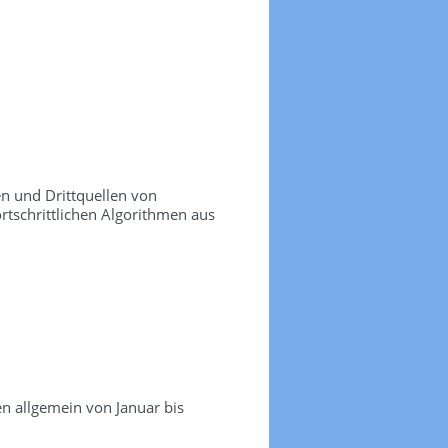
n und Drittquellen von
ortschrittlichen Algorithmen aus
en allgemein von Januar bis