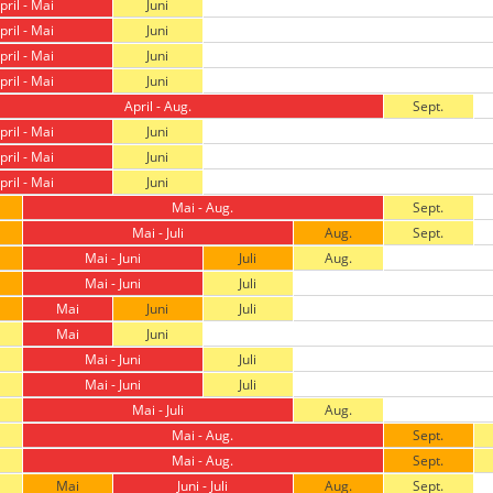
pril - Mai
Juni
pril - Mai
Juni
pril - Mai
Juni
pril - Mai
Juni
April - Aug.
Sept.
pril - Mai
Juni
pril - Mai
Juni
pril - Mai
Juni
Mai - Aug.
Sept.
Mai - Juli
Aug.
Sept.
Mai - Juni
Juli
Aug.
Mai - Juni
Juli
Mai
Juni
Juli
Mai
Juni
Mai - Juni
Juli
Mai - Juni
Juli
Mai - Juli
Aug.
Mai - Aug.
Sept.
Mai - Aug.
Sept.
Mai
Juni - Juli
Aug.
Sept.