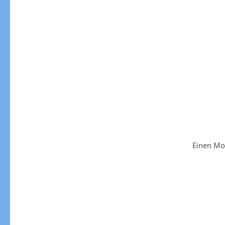
Einen Mo