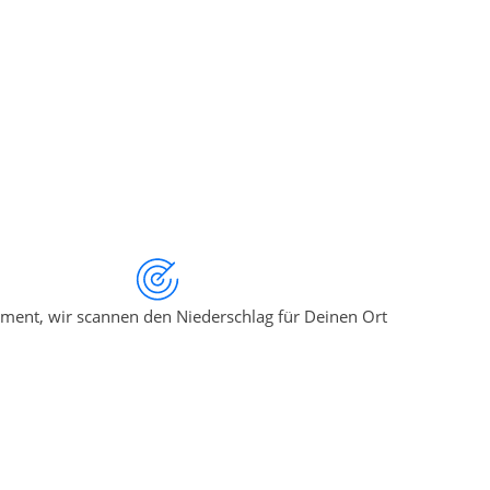
ment, wir scannen den Niederschlag für Deinen Ort