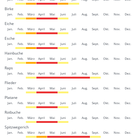
Birke
Jan.
Feb.
März
April
Mai
Juni
Juli
Aug.
Sept.
Okt.
Nov.
Dez.
Eiche
Jan.
Feb.
März
April
Mai
Juni
Juli
Aug.
Sept.
Okt.
Nov.
Dez.
Esche
Jan.
Feb.
März
April
Mai
Juni
Juli
Aug.
Sept.
Okt.
Nov.
Dez.
Hainbuche
Jan.
Feb.
März
April
Mai
Juni
Juli
Aug.
Sept.
Okt.
Nov.
Dez.
Raps
Jan.
Feb.
März
April
Mai
Juni
Juli
Aug.
Sept.
Okt.
Nov.
Dez.
Flieder
Jan.
Feb.
März
April
Mai
Juni
Juli
Aug.
Sept.
Okt.
Nov.
Dez.
Platane
Jan.
Feb.
März
April
Mai
Juni
Juli
Aug.
Sept.
Okt.
Nov.
Dez.
Rotbuche
Jan.
Feb.
März
April
Mai
Juni
Juli
Aug.
Sept.
Okt.
Nov.
Dez.
Spitzwegerich
Jan.
Feb.
März
April
Mai
Juni
Juli
Aug.
Sept.
Okt.
Nov.
Dez.