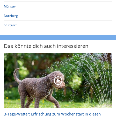
Münster
Nürnberg
Stuttgart
Das könnte dich auch interessieren
3-Tage-Wetter: Erfrischung zum Wochenstart in diesen