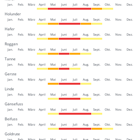
Jan.
Feb.
März
April
Mai
Juni
Juli
Aug.
Sept.
Okt.
Nov.
Dez.
Holunder
Jan.
Feb.
März
April
Mai
Juni
Juli
Aug.
Sept.
Okt.
Nov.
Dez.
Hafer
Jan.
Feb.
März
April
Mai
Juni
Juli
Aug.
Sept.
Okt.
Nov.
Dez.
Roggen
Jan.
Feb.
März
April
Mai
Juni
Juli
Aug.
Sept.
Okt.
Nov.
Dez.
Tanne
Jan.
Feb.
März
April
Mai
Juni
Juli
Aug.
Sept.
Okt.
Nov.
Dez.
Gerste
Jan.
Feb.
März
April
Mai
Juni
Juli
Aug.
Sept.
Okt.
Nov.
Dez.
Linde
Jan.
Feb.
März
April
Mai
Juni
Juli
Aug.
Sept.
Okt.
Nov.
Dez.
Gänsefuss
Jan.
Feb.
März
April
Mai
Juni
Juli
Aug.
Sept.
Okt.
Nov.
Dez.
Beifuss
Jan.
Feb.
März
April
Mai
Juni
Juli
Aug.
Sept.
Okt.
Nov.
Dez.
Goldrute
Jan.
Feb.
März
April
Mai
Juni
Juli
Aug.
Sept.
Okt.
Nov.
Dez.