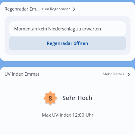
Regenradar Emmat
zum Regenradar
Momentan kein Niederschlag zu erwarten
Regenradar öffnen
UV Index Emmat
Mehr Details
Sehr Hoch
Max UV-Index 12:00 Uhr