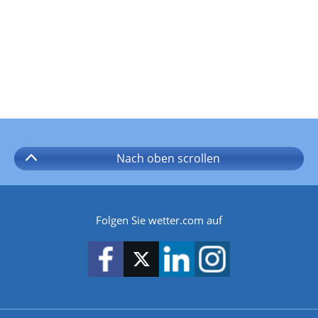
Nach oben
scrollen
Folgen Sie wetter.com auf