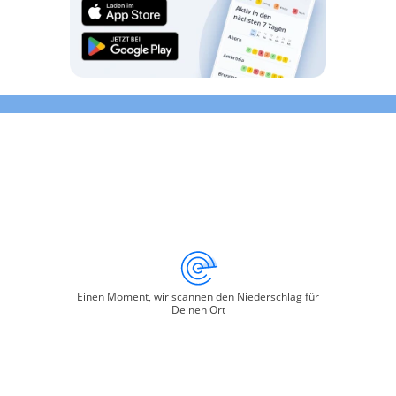
Einen Moment, wir scannen den Niederschlag für
Deinen Ort