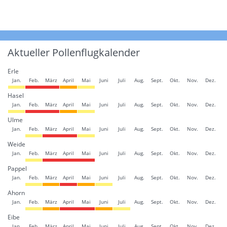
Aktueller Pollenflugkalender
Erle
Jan.
Feb.
März
April
Mai
Juni
Juli
Aug.
Sept.
Okt.
Nov.
Dez.
Hasel
Jan.
Feb.
März
April
Mai
Juni
Juli
Aug.
Sept.
Okt.
Nov.
Dez.
Ulme
Jan.
Feb.
März
April
Mai
Juni
Juli
Aug.
Sept.
Okt.
Nov.
Dez.
Weide
Jan.
Feb.
März
April
Mai
Juni
Juli
Aug.
Sept.
Okt.
Nov.
Dez.
Pappel
Jan.
Feb.
März
April
Mai
Juni
Juli
Aug.
Sept.
Okt.
Nov.
Dez.
Ahorn
Jan.
Feb.
März
April
Mai
Juni
Juli
Aug.
Sept.
Okt.
Nov.
Dez.
Eibe
Jan.
Feb.
März
April
Mai
Juni
Juli
Aug.
Sept.
Okt.
Nov.
Dez.