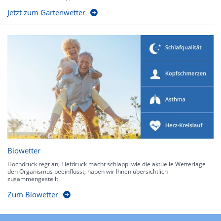
Jetzt zum Gartenwetter
Biowetter
Hochdruck regt an, Tiefdruck macht schlapp: wie die aktuelle Wetterlage
den Organismus beeinflusst, haben wir Ihnen übersichtlich
zusammengestellt.
Zum Biowetter