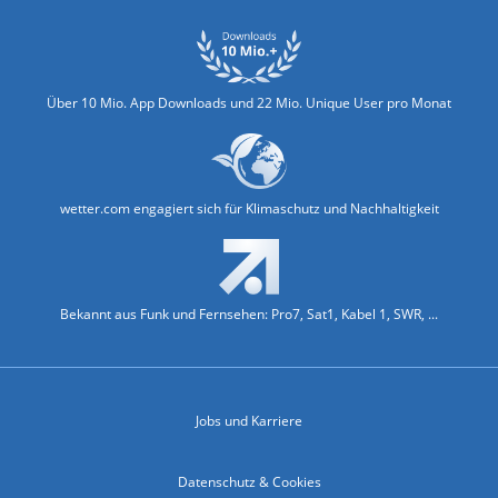
Über 10 Mio. App Downloads und 22 Mio. Unique User pro Monat
wetter.com engagiert sich für Klimaschutz und Nachhaltigkeit
Bekannt aus Funk und Fernsehen: Pro7, Sat1, Kabel 1, SWR, ...
Jobs und Karriere
Datenschutz & Cookies