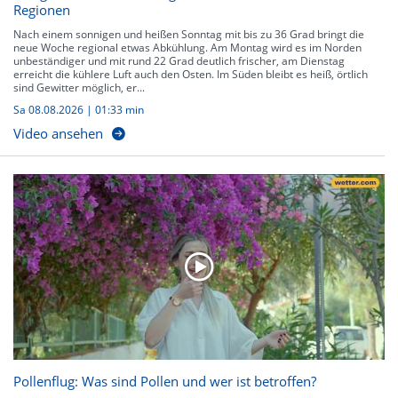
Regionen
Nach einem sonnigen und heißen Sonntag mit bis zu 36 Grad bringt die
neue Woche regional etwas Abkühlung. Am Montag wird es im Norden
unbeständiger und mit rund 22 Grad deutlich frischer, am Dienstag
erreicht die kühlere Luft auch den Osten. Im Süden bleibt es heiß, örtlich
sind Gewitter möglich, er...
Sa 08.08.2026
|
01:33 min
Video ansehen
Pollenflug: Was sind Pollen und wer ist betroffen?