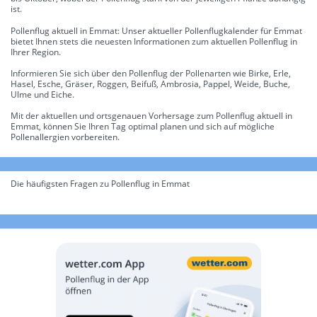
ist.
Pollenflug aktuell in Emmat: Unser aktueller Pollenflugkalender für Emmat
bietet Ihnen stets die neuesten Informationen zum aktuellen Pollenflug in
Ihrer Region.
Informieren Sie sich über den Pollenflug der Pollenarten wie Birke, Erle,
Hasel, Esche, Gräser, Roggen, Beifuß, Ambrosia, Pappel, Weide, Buche,
Ulme und Eiche.
Mit der aktuellen und ortsgenauen Vorhersage zum Pollenflug aktuell in
Emmat, können Sie Ihren Tag optimal planen und sich auf mögliche
Pollenallergien vorbereiten.
Die häufigsten Fragen zu Pollenflug in Emmat