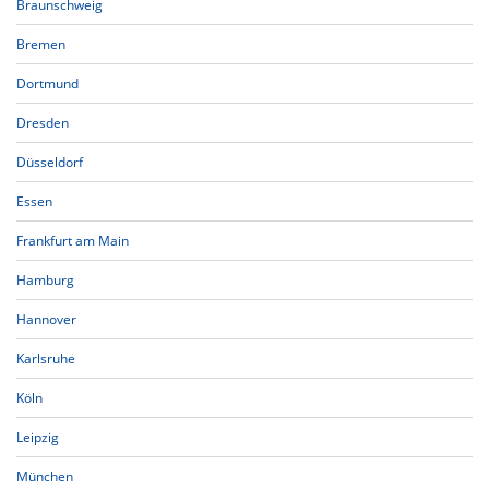
Braunschweig
Bremen
Dortmund
Dresden
Düsseldorf
Essen
Frankfurt am Main
Hamburg
Hannover
Karlsruhe
Köln
Leipzig
München