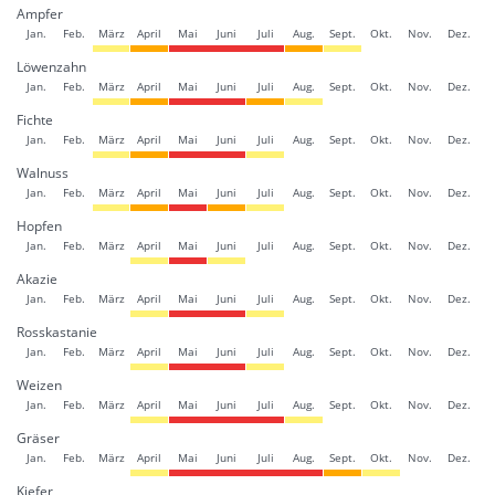
Ampfer
Jan.
Feb.
März
April
Mai
Juni
Juli
Aug.
Sept.
Okt.
Nov.
Dez.
Löwenzahn
Jan.
Feb.
März
April
Mai
Juni
Juli
Aug.
Sept.
Okt.
Nov.
Dez.
Fichte
Jan.
Feb.
März
April
Mai
Juni
Juli
Aug.
Sept.
Okt.
Nov.
Dez.
Walnuss
Jan.
Feb.
März
April
Mai
Juni
Juli
Aug.
Sept.
Okt.
Nov.
Dez.
Hopfen
Jan.
Feb.
März
April
Mai
Juni
Juli
Aug.
Sept.
Okt.
Nov.
Dez.
Akazie
Jan.
Feb.
März
April
Mai
Juni
Juli
Aug.
Sept.
Okt.
Nov.
Dez.
Rosskastanie
Jan.
Feb.
März
April
Mai
Juni
Juli
Aug.
Sept.
Okt.
Nov.
Dez.
Weizen
Jan.
Feb.
März
April
Mai
Juni
Juli
Aug.
Sept.
Okt.
Nov.
Dez.
Gräser
Jan.
Feb.
März
April
Mai
Juni
Juli
Aug.
Sept.
Okt.
Nov.
Dez.
Kiefer