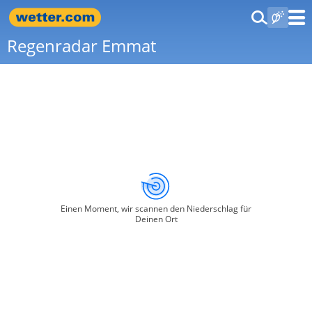
Regenradar Emmat
Einen Moment, wir scannen den Niederschlag für
Deinen Ort