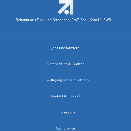
Bekannt aus Funk und Fernsehen: Pro7, Sat1, Kabel 1, SWR, ...
Jobs und Karriere
Datenschutz & Cookies
Einwilligungs-Fenster öffnen
Kontakt & Support
Impressum
Compliance