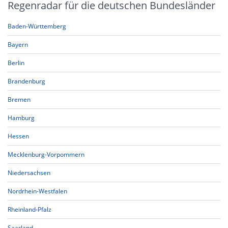
Regenradar für die deutschen Bundesländer
Baden-Württemberg
Bayern
Berlin
Brandenburg
Bremen
Hamburg
Hessen
Mecklenburg-Vorpommern
Niedersachsen
Nordrhein-Westfalen
Rheinland-Pfalz
Saarland