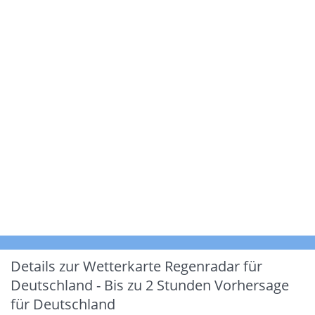
Details zur Wetterkarte
Regenradar für
Deutschland - Bis zu 2 Stunden Vorhersage
für Deutschland