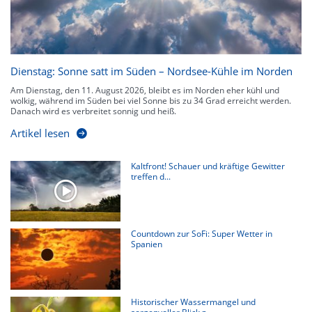
Dienstag: Sonne satt im Süden – Nordsee-Kühle im Norden
Am Dienstag, den 11. August 2026, bleibt es im Norden eher kühl und
wolkig, während im Süden bei viel Sonne bis zu 34 Grad erreicht werden.
Danach wird es verbreitet sonnig und heiß.
Artikel lesen
Kaltfront! Schauer und kräftige Gewitter
treffen d...
Countdown zur SoFi: Super Wetter in
Spanien
Historischer Wassermangel und