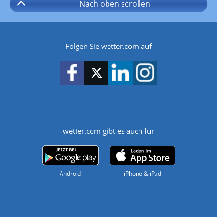
Nach oben
scrollen
Folgen Sie wetter.com auf
wetter.com gibt es auch für
Android
iPhone & iPad