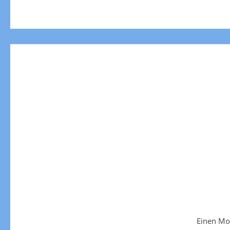
Einen Mo