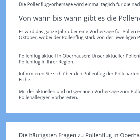
Die Pollenflugvorhersage wird einmal täglich für die näch
Von wann bis wann gibt es die Pollen
Es wird das ganze Jahr über eine Vorhersage für Pollen er
Oktober, wobei der Pollenflug stark von der jeweiligen P
Pollenflug aktuell in Oberhausen: Unser aktueller Polle
Pollenflug in Ihrer Region.
Informieren Sie sich über den Pollenflug der Pollenarte
Eiche.
Mit der aktuellen und ortsgenauen Vorhersage zum Polle
Pollenallergien vorbereiten.
Die häufigsten Fragen zu Pollenflug in Oberh