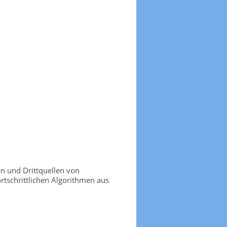
n und Drittquellen von
ortschrittlichen Algorithmen aus