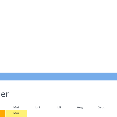
der
Mai
Juni
Juli
Aug.
Sept.
Mai