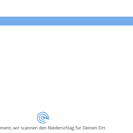
ment, wir scannen den Niederschlag für Deinen Ort