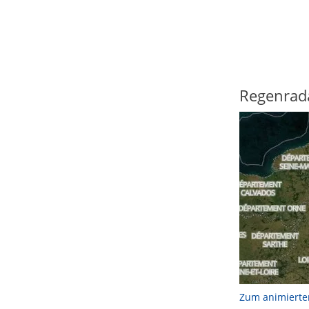
Regenrad
Zum animierte