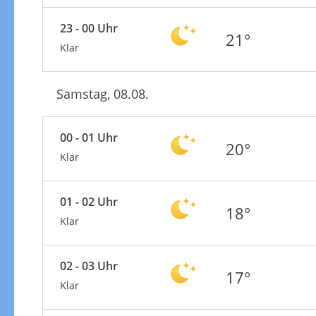
23 - 00 Uhr
21°
Klar
Samstag, 08.08.
00 - 01 Uhr
20°
Klar
01 - 02 Uhr
18°
Klar
02 - 03 Uhr
17°
Klar