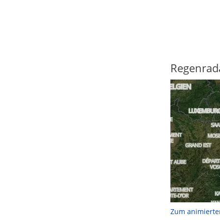
Regenrad
Zum animierte