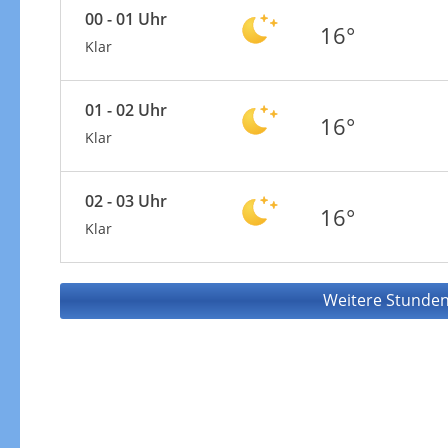
00 - 01 Uhr
16°
Klar
01 - 02 Uhr
16°
Klar
02 - 03 Uhr
16°
Klar
Weitere Stunden