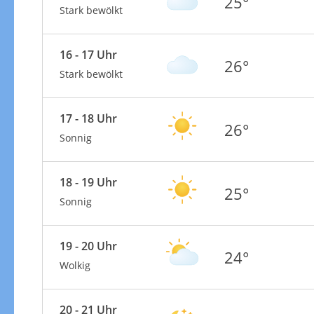
25°
Stark bewölkt
16 - 17 Uhr
26°
Stark bewölkt
17 - 18 Uhr
26°
Sonnig
18 - 19 Uhr
25°
Sonnig
19 - 20 Uhr
24°
Wolkig
20 - 21 Uhr