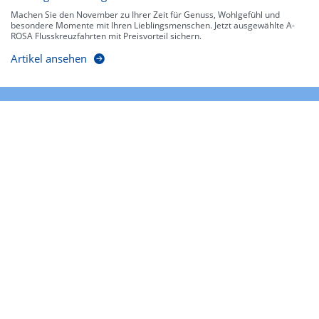
Machen Sie den November zu Ihrer Zeit für Genuss, Wohlgefühl und
besondere Momente mit Ihren Lieblingsmenschen. Jetzt ausgewählte A-
ROSA Flusskreuzfahrten mit Preisvorteil sichern.
Artikel ansehen