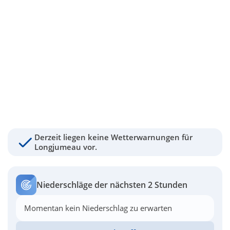
Derzeit liegen keine Wetterwarnungen für
Longjumeau vor.
Niederschläge der nächsten 2 Stunden
Momentan kein Niederschlag zu erwarten