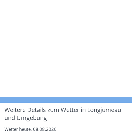
Weitere Details zum Wetter in Longjumeau
und Umgebung
Wetter heute, 08.08.2026