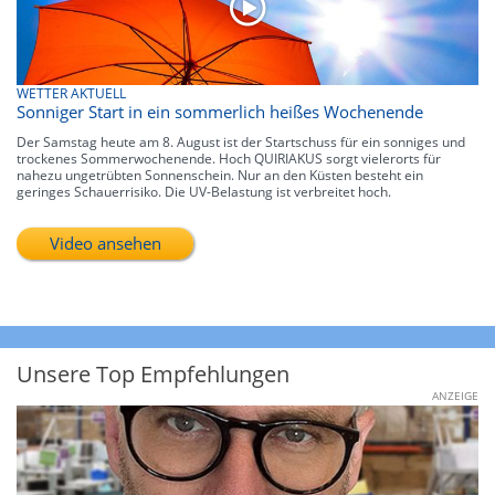
WETTER AKTUELL
Sonniger Start in ein sommerlich heißes Wochenende
Der Samstag heute am 8. August ist der Startschuss für ein sonniges und
trockenes Sommerwochenende. Hoch QUIRIAKUS sorgt vielerorts für
nahezu ungetrübten Sonnenschein. Nur an den Küsten besteht ein
geringes Schauerrisiko. Die UV-Belastung ist verbreitet hoch.
Video ansehen
Unsere Top Empfehlungen
ANZEIGE