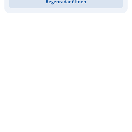
Regenradar öffnen