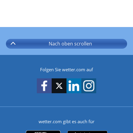
Nach oben
scrollen
Folgen Sie wetter.com auf
wetter.com gibt es auch für