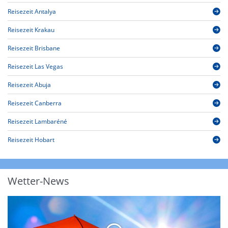
Reisezeit Antalya
Reisezeit Krakau
Reisezeit Brisbane
Reisezeit Las Vegas
Reisezeit Abuja
Reisezeit Canberra
Reisezeit Lambaréné
Reisezeit Hobart
Wetter-News