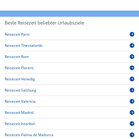
Beste Reisezeit beliebter Urlaubsziele
Reisezeit Paris
Reisezeit Thessaloniki
Reisezeit Rom
Reisezeit Florenz
Reisezeit Venedig
Reisezeit Salzburg
Reisezeit Valencia
Reisezeit Madrid
Reisezeit Istanbul
Reisezeit Palma de Mallorca