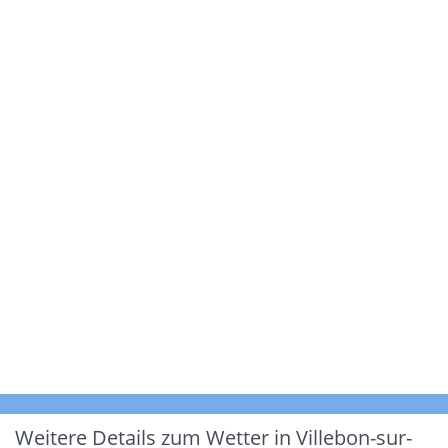
Weitere Details zum Wetter in Villebon-sur-