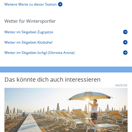
Weitere Werte zu dieser Station
Wetter für Wintersportler
Wetter im Skigebiet Zugspitze
Wetter im Skigebiet Kitzbühel
Wetter im Skigebiet Ischgl (Silvretta Arena)
Das könnte dich auch interessieren
ANZEIGE