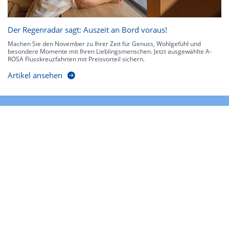
Der Regenradar sagt: Auszeit an Bord voraus!
Machen Sie den November zu Ihrer Zeit für Genuss, Wohlgefühl und
besondere Momente mit Ihren Lieblingsmenschen. Jetzt ausgewählte A-
ROSA Flusskreuzfahrten mit Preisvorteil sichern.
Artikel ansehen