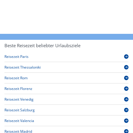
Beste Reisezeit beliebter Urlaubsziele
Reisezeit Paris
Reisezeit Thessaloniki
Reisezeit Rom
Reisezeit Florenz
Reisezeit Venedig
Reisezeit Salzburg
Reisezeit Valencia
Reisezeit Madrid