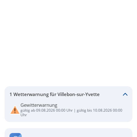
1 Wetterwarnung für Villebon-sur-Yvette
Gewitterwarnung
gültig ab 09.08.2026 00:00 Uhr | gültig bis 10.08.2026 00:00
Uhr