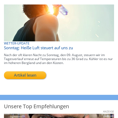
WETTER-UPDATE
Sonntag: Heiße Luft steuert auf uns zu
Nach der oft klaren Nacht zu Sonntag, den 09. August, steuern wir im
Tagesverlauf erneut auf Temperaturen bis zu 36 Grad zu. Kühler ist es nur
im höheren Bergland und an den Küsten.
Artikel lesen
Unsere Top Empfehlungen
ANZEIGE