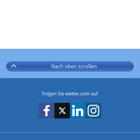
Nach oben
scrollen
Folgen Sie wetter.com auf