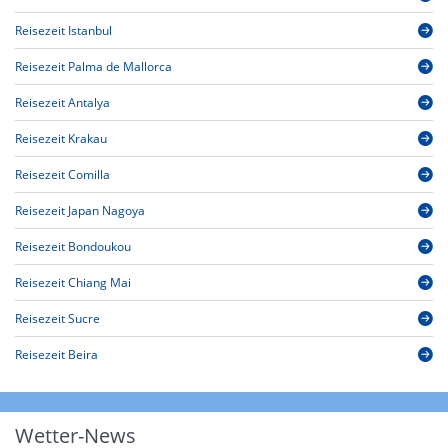
Reisezeit Istanbul
Reisezeit Palma de Mallorca
Reisezeit Antalya
Reisezeit Krakau
Reisezeit Comilla
Reisezeit Japan Nagoya
Reisezeit Bondoukou
Reisezeit Chiang Mai
Reisezeit Sucre
Reisezeit Beira
Wetter-News