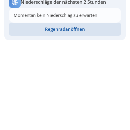
Niederschläge der nächsten 2 Stunden
Momentan kein Niederschlag zu erwarten
Regenradar öffnen