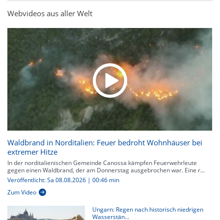
Webvideos aus aller Welt
Waldbrand in Norditalien: Feuer bedroht Wohnhäuser bei
extremer Hitze
In der norditalienischen Gemeinde Canossa kämpfen Feuerwehrleute
gegen einen Waldbrand, der am Donnerstag ausgebrochen war. Eine r...
Veröffentlicht: Sa 08.08.2026 | 00:46 min
Zum Video
Ungarn: Regen nach historisch niedrigen
Wasserstän...