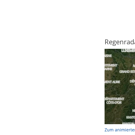
Regenrad
Zum animierte