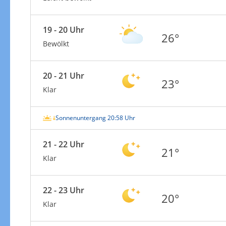
19 - 20 Uhr
26°
Bewölkt
20 - 21 Uhr
23°
Klar
Sonnenuntergang 20:58 Uhr
21 - 22 Uhr
21°
Klar
22 - 23 Uhr
20°
Klar