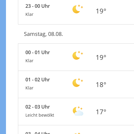
23 - 00 Uhr
19°
Klar
Samstag, 08.08.
00 - 01 Uhr
19°
Klar
01 - 02 Uhr
18°
Klar
02 - 03 Uhr
17°
Leicht bewölkt
03 - 04 Uhr