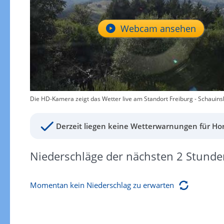
Webcam ansehen
Die HD-Kamera zeigt das Wetter live am Standort Freiburg - Schauins
Derzeit liegen keine Wetterwarnungen für Hor
Niederschläge der nächsten 2 Stunde
Momentan kein Niederschlag zu erwarten