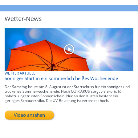
Wetter-News
WETTER AKTUELL
Sonniger Start in ein sommerlich heißes Wochenende
Der Samstag heute am 8. August ist der Startschuss für ein sonniges und
trockenes Sommerwochenende. Hoch QUIRIAKUS sorgt vielerorts für
nahezu ungetrübten Sonnenschein. Nur an den Küsten besteht ein
geringes Schauerrisiko. Die UV-Belastung ist verbreitet hoch.
Video ansehen