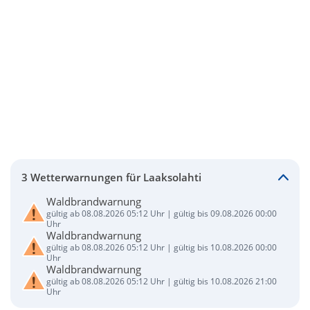
3 Wetterwarnungen für Laaksolahti
Waldbrandwarnung
gültig ab 08.08.2026 05:12 Uhr | gültig bis 09.08.2026 00:00
Uhr
Waldbrandwarnung
gültig ab 08.08.2026 05:12 Uhr | gültig bis 10.08.2026 00:00
Uhr
Waldbrandwarnung
gültig ab 08.08.2026 05:12 Uhr | gültig bis 10.08.2026 21:00
Uhr