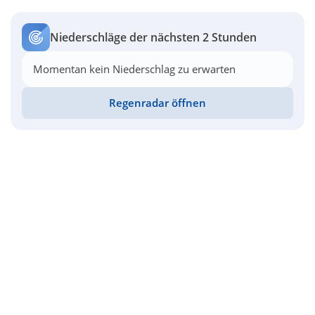
Niederschläge der nächsten 2 Stunden
Momentan kein Niederschlag zu erwarten
Regenradar öffnen