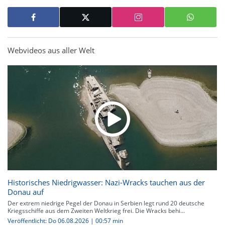
Webvideos aus aller Welt
Historisches Niedrigwasser: Nazi-Wracks tauchen aus der
Donau auf
Der extrem niedrige Pegel der Donau in Serbien legt rund 20 deutsche
Kriegsschiffe aus dem Zweiten Weltkrieg frei. Die Wracks behi...
Veröffentlicht: Do 06.08.2026 | 00:57 min