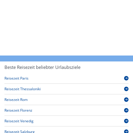
Beste Reisezeit beliebter Urlaubsziele
Reisezeit Paris
Reisezeit Thessaloniki
Reisezeit Rom
Reisezeit Florenz
Reisezeit Venedig
Reisezeit Salzburg