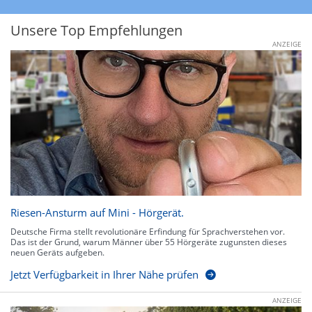
Unsere Top Empfehlungen
ANZEIGE
Riesen-Ansturm auf Mini - Hörgerät.
Deutsche Firma stellt revolutionäre Erfindung für Sprachverstehen vor.
Das ist der Grund, warum Männer über 55 Hörgeräte zugunsten dieses
neuen Geräts aufgeben.
Jetzt Verfügbarkeit in Ihrer Nähe prüfen
ANZEIGE