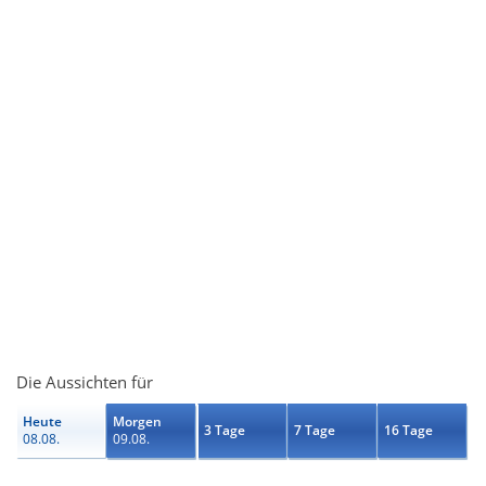
Die Aussichten für
Heute
Morgen
3 Tage
7 Tage
16 Tage
08.08.
09.08.