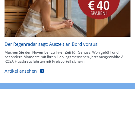
Der Regenradar sagt: Auszeit an Bord voraus!
Machen Sie den November zu Ihrer Zeit für Genuss, Wohlgefühl und
besondere Momente mit Ihren Lieblingsmenschen. Jetzt ausgewählte A-
ROSA Flusskreuzfahrten mit Preisvorteil sichern.
Artikel ansehen