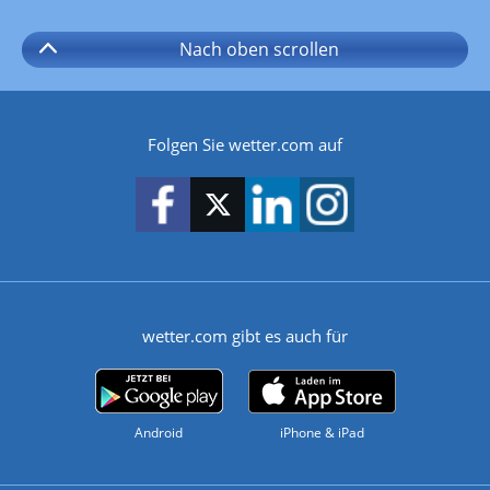
Nach oben
scrollen
Folgen Sie wetter.com auf
wetter.com gibt es auch für
Android
iPhone & iPad