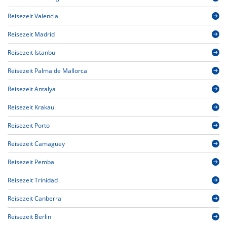
Reisezeit Valencia
Reisezeit Madrid
Reisezeit Istanbul
Reisezeit Palma de Mallorca
Reisezeit Antalya
Reisezeit Krakau
Reisezeit Porto
Reisezeit Camagüey
Reisezeit Pemba
Reisezeit Trinidad
Reisezeit Canberra
Reisezeit Berlin