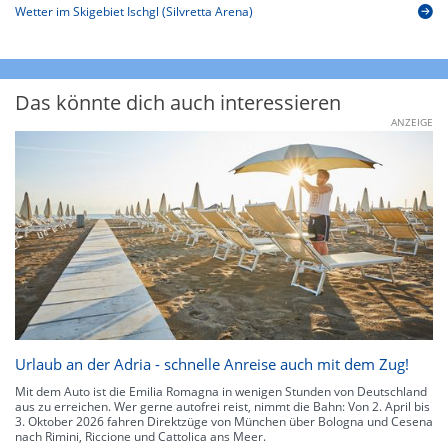
Wetter im Skigebiet Ischgl (Silvretta Arena)
Das könnte dich auch interessieren
ANZEIGE
Urlaub an der Adria - schnelle Anreise auch mit dem Zug!
Mit dem Auto ist die Emilia Romagna in wenigen Stunden von Deutschland
aus zu erreichen. Wer gerne autofrei reist, nimmt die Bahn: Von 2. April bis
3. Oktober 2026 fahren Direktzüge von München über Bologna und Cesena
nach Rimini, Riccione und Cattolica ans Meer.