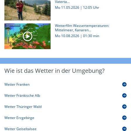
Vaterta...
Mo 11.05.2026 | 12:05 Uhr
Wetterfilm Wassertemperaturen:
Mittelmeer, Kanaren...
Mo 10.08.2026
|
01:30 min
Wie ist das Wetter in der Umgebung?
Wetter Franken
Wetter Fränkische Alb
Wetter Thüringer Wald
Wetter Erzgebirge
Wetter Geiseltalsee