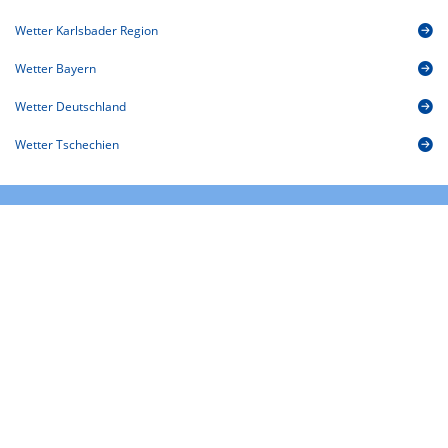
Wetter Karlsbader Region
Wetter Bayern
Wetter Deutschland
Wetter Tschechien