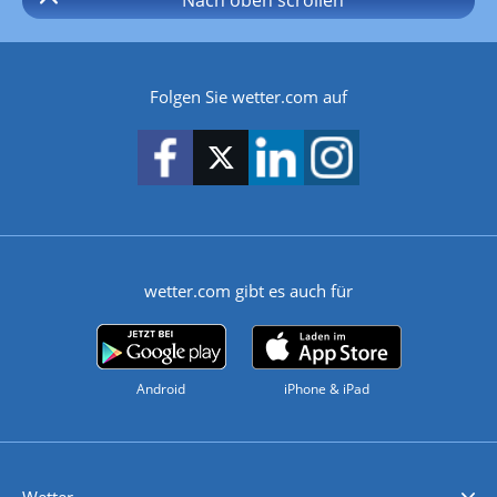
Folgen Sie wetter.com auf
wetter.com gibt es auch für
Android
iPhone & iPad
Wetter