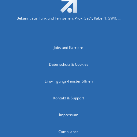
Bekannt aus Funk und Fernsehen: Pro7, Sat1, Kabel 1, SWR, ...
Jobs und Karriere
Datenschutz & Cookies
Einwilligungs-Fenster öffnen
Kontakt & Support
Impressum
Compliance