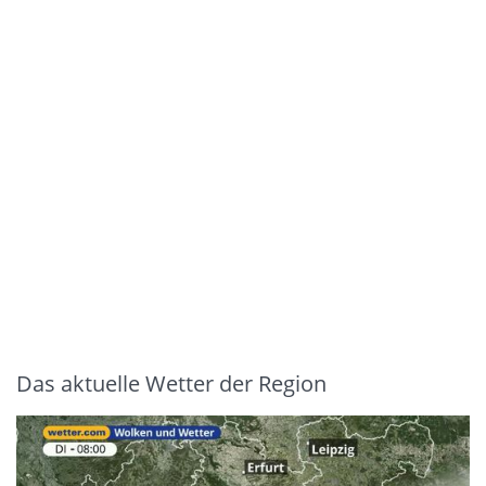
Das aktuelle Wetter der Region