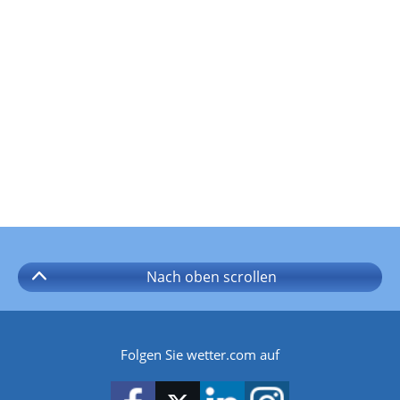
Nach oben
scrollen
Folgen Sie wetter.com auf