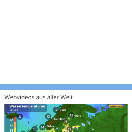
Webvideos aus aller Welt