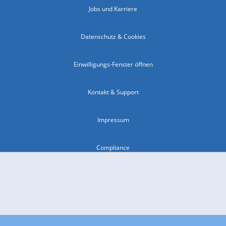
Jobs und Karriere
Datenschutz & Cookies
Einwilligungs-Fenster öffnen
Kontakt & Support
Impressum
Compliance
Barrierefreiheit
Nutzungsbedingungen