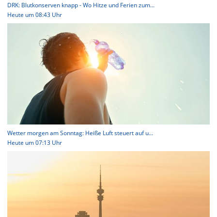
DRK: Blutkonserven knapp - Wo Hitze und Ferien zum...
Heute um 08:43 Uhr
Wetter morgen am Sonntag: Heiße Luft steuert auf u...
Heute um 07:13 Uhr