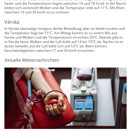
heiter und die Temperaturen liegen zwischen 14 und 18 Grad. In der Nacht
bilden sich vereinzelt Wolken und die Temperatur sinkt auf 11°C. Mit Böen
zwischen 19 und 39 km/h ist zu rechnen.
Värska
In Värska überwiegt morgens dichte Bewölkung aber es bleibt trocken und
die Temperatur liegt bei 15°C. Am Mittag kommt es zu einem Mix aus
Sonne und Wolken und die Temperaturen erreichen 20°C. Abends gibt es
in Värska keine Wolken und die Luft kühlt auf 14 bis 19°C ab. Nachts ist es
locker bewölkt und die Luft kühlt sich auf 12°C ab. Böen können
Geschwindigkeiten zwischen 17 und 34 km/h erreichen.
Aktuelle Wetternachrichten