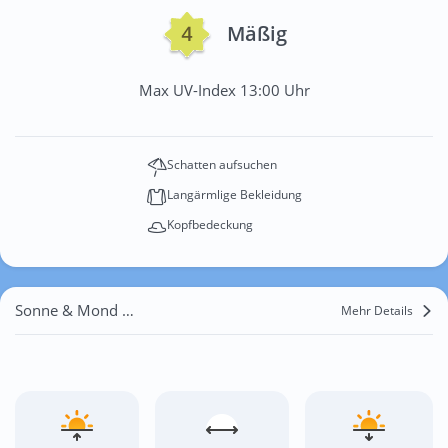
Mäßig
Max UV-Index 13:00 Uhr
Schatten aufsuchen
Langärmlige Bekleidung
Kopfbedeckung
Sonne & Mond Kalamaja
Mehr Details