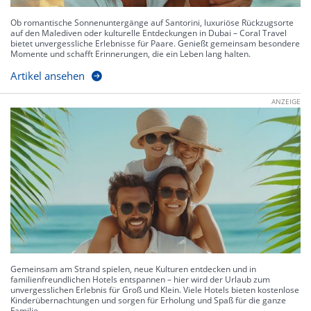
Ob romantische Sonnenuntergänge auf Santorini, luxuriöse Rückzugsorte
auf den Malediven oder kulturelle Entdeckungen in Dubai – Coral Travel
bietet unvergessliche Erlebnisse für Paare. Genießt gemeinsam besondere
Momente und schafft Erinnerungen, die ein Leben lang halten.
Artikel ansehen
ANZEIGE
Gemeinsam am Strand spielen, neue Kulturen entdecken und in
familienfreundlichen Hotels entspannen – hier wird der Urlaub zum
unvergesslichen Erlebnis für Groß und Klein. Viele Hotels bieten kostenlose
Kinderübernachtungen und sorgen für Erholung und Spaß für die ganze
Familie.