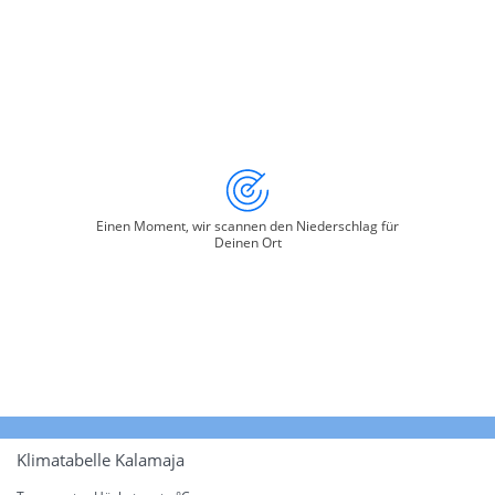
Einen Moment, wir scannen den Niederschlag für
Deinen Ort
Klimatabelle Kalamaja