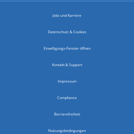
Jobs und Karriere
Datenschutz & Cookies
Einwilligungs-Fenster öffnen
Kontakt & Support
Impressum
Compliance
Barrierefreiheit
Nutzungsbedingungen