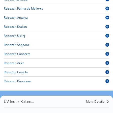
Reisezeit Palma de Mallorca
Reisezeit Antalya
Reisezeit Krakau
Reisezeit Ulcinj
Reisezeit Sapporo
Reisezeit Canberra
Reisezeit Arica
Reisezeit Comilla
Reisezeit Barcelona
UV Index Kalamaja
Mehr Details