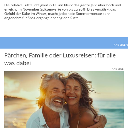
Die relative Luftfeuchtigkeit in Tallinn bleibt das ganze Jahr über hoch und
erreicht im November Spitzenwerte von bis zu 90%. Dies verstärkt das
Gefühl der Kälte im Winter, macht jedoch die Sommermonate sehr
angenehm für Spaziergänge entlang der Küste.
ANZEIGEN
Pärchen, Familie oder Luxusreisen: für alle
was dabei
ANZEIGE