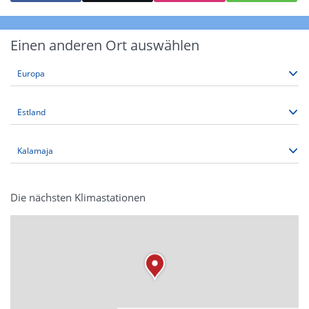
Einen anderen Ort auswählen
Die nächsten Klimastationen