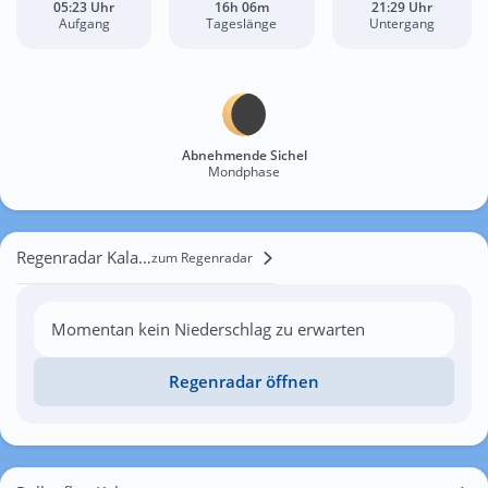
05:23 Uhr
16h 06m
21:29 Uhr
Aufgang
Tageslänge
Untergang
Abnehmende Sichel
Mondphase
Regenradar Kalamaja
zum Regenradar
Momentan kein Niederschlag zu erwarten
Regenradar öffnen