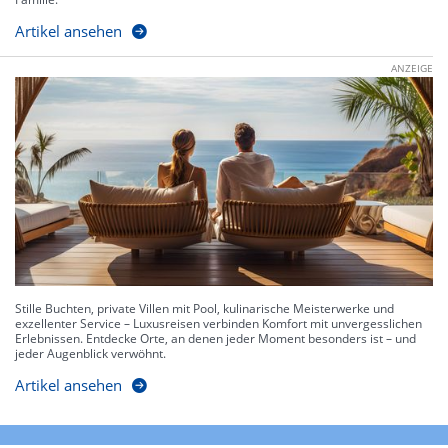
Artikel ansehen
ANZEIGE
Stille Buchten, private Villen mit Pool, kulinarische Meisterwerke und
exzellenter Service – Luxusreisen verbinden Komfort mit unvergesslichen
Erlebnissen. Entdecke Orte, an denen jeder Moment besonders ist – und
jeder Augenblick verwöhnt.
Artikel ansehen