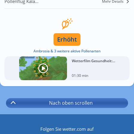
Pollenflug Kalamaja
Mehr Details
Erhöht
Ambrosia & 3 weitere aktive Pollenarten
Wetterfilm Gesundheit:...
01:30 min
Nach oben
scrollen
Folgen Sie wetter.com auf