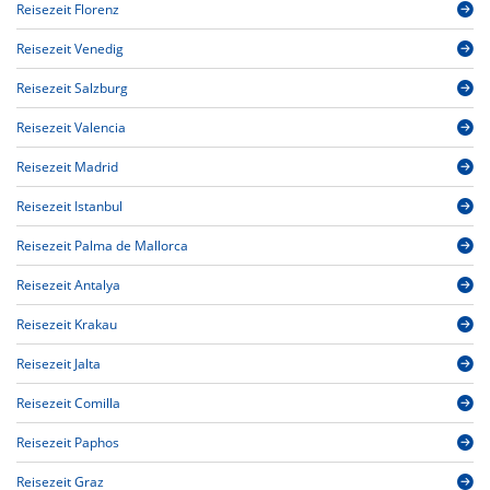
Reisezeit Florenz
Reisezeit Venedig
Reisezeit Salzburg
Reisezeit Valencia
Reisezeit Madrid
Reisezeit Istanbul
Reisezeit Palma de Mallorca
Reisezeit Antalya
Reisezeit Krakau
Reisezeit Jalta
Reisezeit Comilla
Reisezeit Paphos
Reisezeit Graz