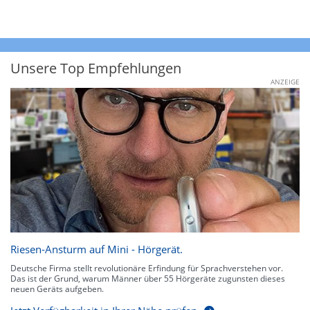
Unsere Top Empfehlungen
ANZEIGE
Riesen-Ansturm auf Mini - Hörgerät.
Deutsche Firma stellt revolutionäre Erfindung für Sprachverstehen vor.
Das ist der Grund, warum Männer über 55 Hörgeräte zugunsten dieses
neuen Geräts aufgeben.