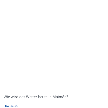
Wie wird das Wetter heute in Maimón?
Do
06.08.