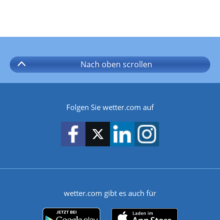
Nach oben
scrollen
Folgen Sie wetter.com auf
wetter.com gibt es auch für