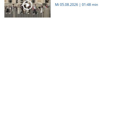
Mi 05.08.2026
|
01:48 min