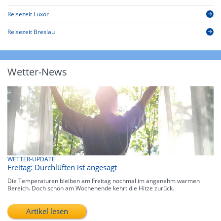
Reisezeit Luxor
Reisezeit Breslau
Wetter-News
WETTER-UPDATE
Freitag: Durchlüften ist angesagt
Die Temperaturen bleiben am Freitag nochmal im angenehm warmen
Bereich. Doch schon am Wochenende kehrt die Hitze zurück.
Artikel lesen