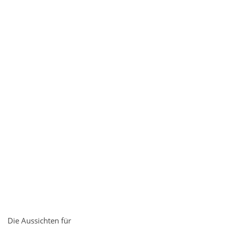
Die Aussichten für