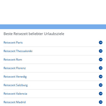
Beste Reisezeit beliebter Urlaubsziele
Reisezeit Paris
Reisezeit Thessaloniki
Reisezeit Rom
Reisezeit Florenz
Reisezeit Venedig
Reisezeit Salzburg
Reisezeit Valencia
Reisezeit Madrid