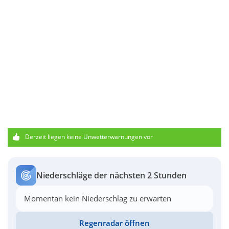
Derzeit liegen keine Unwetterwarnungen vor
Niederschläge der nächsten 2 Stunden
Momentan kein Niederschlag zu erwarten
Regenradar öffnen