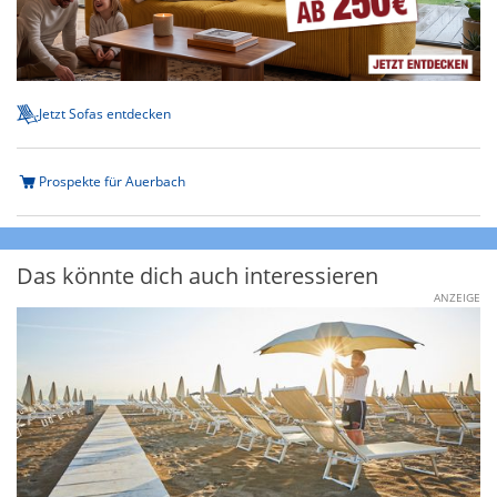
Jetzt Sofas entdecken
Prospekte für Auerbach
Das könnte dich auch interessieren
ANZEIGE