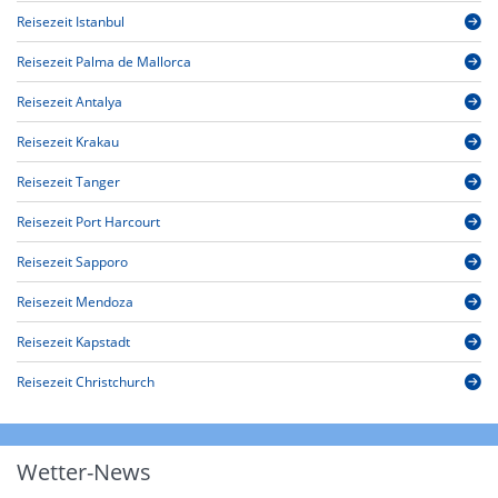
Reisezeit Istanbul
Reisezeit Palma de Mallorca
Reisezeit Antalya
Reisezeit Krakau
Reisezeit Tanger
Reisezeit Port Harcourt
Reisezeit Sapporo
Reisezeit Mendoza
Reisezeit Kapstadt
Reisezeit Christchurch
Wetter-News