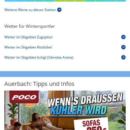
Weitere Werte zu dieser Station
Wetter für Wintersportler
Wetter im Skigebiet Zugspitze
Wetter im Skigebiet Kitzbühel
Wetter im Skigebiet Ischgl (Silvretta Arena)
Auerbach: Tipps und Infos