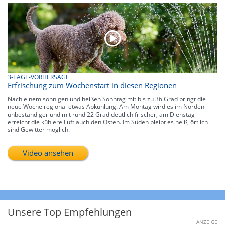
3-TAGE-VORHERSAGE
Erfrischung zum Wochenstart in diesen Regionen
Nach einem sonnigen und heißen Sonntag mit bis zu 36 Grad bringt die
neue Woche regional etwas Abkühlung. Am Montag wird es im Norden
unbeständiger und mit rund 22 Grad deutlich frischer, am Dienstag
erreicht die kühlere Luft auch den Osten. Im Süden bleibt es heiß, örtlich
sind Gewitter möglich.
Video ansehen
Unsere Top Empfehlungen
ANZEIGE