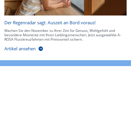
Der Regenradar sagt: Auszeit an Bord voraus!
Machen Sie den November zu Ihrer Zeit für Genuss, Wohlgefühl und
besondere Momente mit Ihren Lieblingsmenschen. Jetzt ausgewählte A-
ROSA Flusskreuzfahrten mit Preisvorteil sichern.
Artikel ansehen