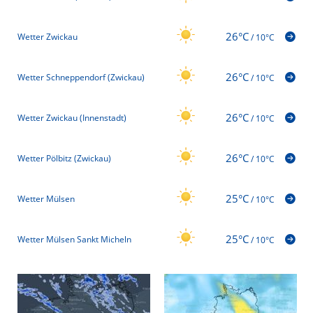
26°C
Wetter Zwickau
/
10°C
26°C
Wetter Schneppendorf (Zwickau)
/
10°C
26°C
Wetter Zwickau (Innenstadt)
/
10°C
26°C
Wetter Pölbitz (Zwickau)
/
10°C
25°C
Wetter Mülsen
/
10°C
25°C
Wetter Mülsen Sankt Micheln
/
10°C