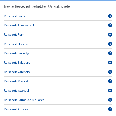
Beste Reisezeit beliebter Urlaubsziele
Reisezeit Paris
Reisezeit Thessaloniki
Reisezeit Rom
Reisezeit Florenz
Reisezeit Venedig
Reisezeit Salzburg
Reisezeit Valencia
Reisezeit Madrid
Reisezeit Istanbul
Reisezeit Palma de Mallorca
Reisezeit Antalya