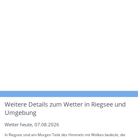
Weitere Details zum Wetter in Riegsee und
Umgebung
Wetter heute, 07.08.2026
In Riegsee sind am Morgen Teile des Himmels mit Wolken bedeckt, die