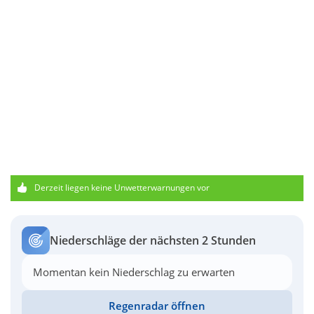
Derzeit liegen keine Unwetterwarnungen vor
Niederschläge der nächsten 2 Stunden
Momentan kein Niederschlag zu erwarten
Regenradar öffnen