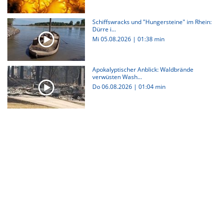
Schiffswracks und "Hungersteine" im Rhein:
Dürre i...
Mi 05.08.2026
|
01:38 min
Apokalyptischer Anblick: Waldbrände
verwüsten Wash...
Do 06.08.2026
|
01:04 min