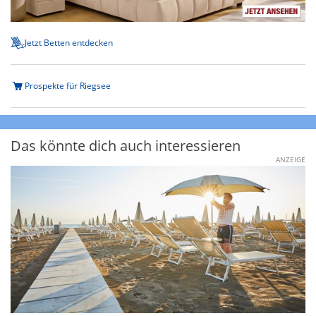
Jetzt Betten entdecken
Prospekte für Riegsee
Das könnte dich auch interessieren
ANZEIGE