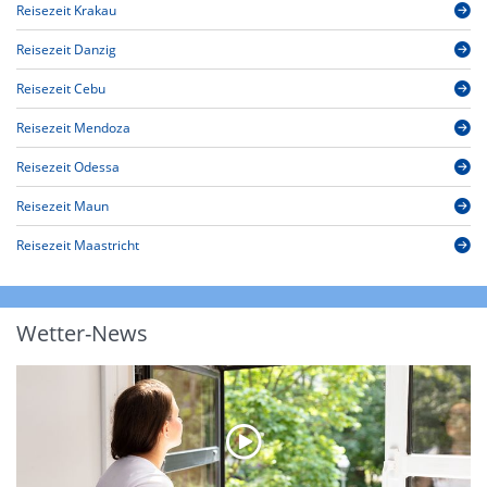
Reisezeit Krakau
Reisezeit Danzig
Reisezeit Cebu
Reisezeit Mendoza
Reisezeit Odessa
Reisezeit Maun
Reisezeit Maastricht
Wetter-News