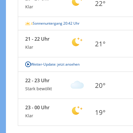
22°
Klar
Sonnenuntergang 20:42 Uhr
21 - 22 Uhr
21°
Klar
Wetter-Update: jetzt ansehen
22 - 23 Uhr
20°
Stark bewölkt
23 - 00 Uhr
19°
Klar