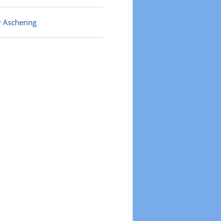
r Aschering