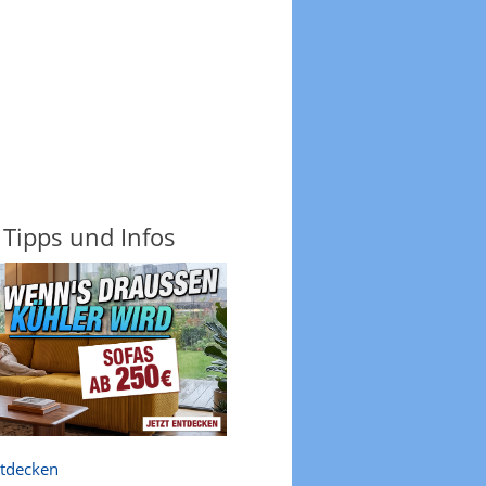
 Tipps und Infos
ntdecken