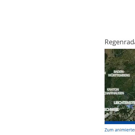
Regenrad
Zum animierte