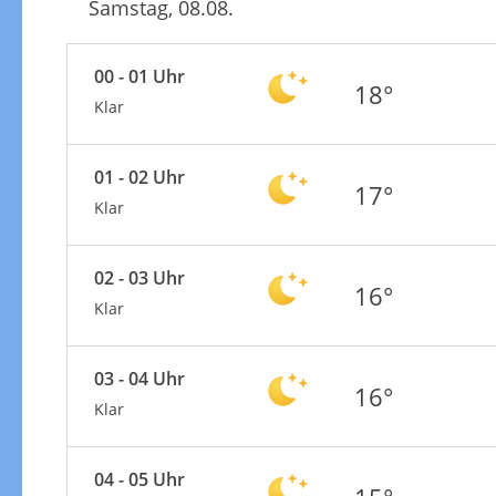
Samstag, 08.08.
00 - 01 Uhr
18°
Klar
01 - 02 Uhr
17°
Klar
02 - 03 Uhr
16°
Klar
03 - 04 Uhr
16°
Klar
04 - 05 Uhr