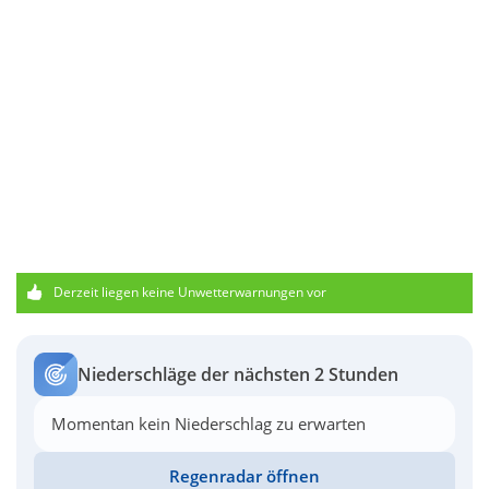
Derzeit liegen keine Unwetterwarnungen vor
Niederschläge der nächsten 2 Stunden
Momentan kein Niederschlag zu erwarten
Regenradar öffnen