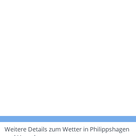
Weitere Details zum Wetter in Philippshagen