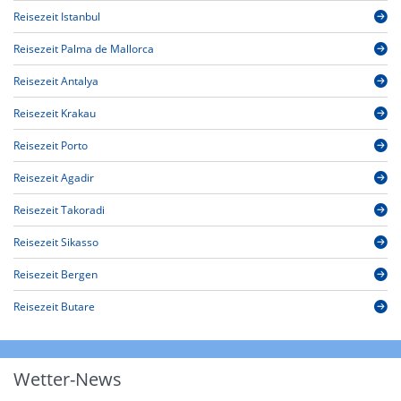
Reisezeit Istanbul
Reisezeit Palma de Mallorca
Reisezeit Antalya
Reisezeit Krakau
Reisezeit Porto
Reisezeit Agadir
Reisezeit Takoradi
Reisezeit Sikasso
Reisezeit Bergen
Reisezeit Butare
Wetter-News