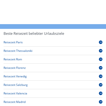
Beste Reisezeit beliebter Urlaubsziele
Reisezeit Paris
Reisezeit Thessaloniki
Reisezeit Rom
Reisezeit Florenz
Reisezeit Venedig
Reisezeit Salzburg
Reisezeit Valencia
Reisezeit Madrid