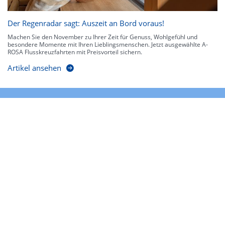
Der Regenradar sagt: Auszeit an Bord voraus!
Machen Sie den November zu Ihrer Zeit für Genuss, Wohlgefühl und
besondere Momente mit Ihren Lieblingsmenschen. Jetzt ausgewählte A-
ROSA Flusskreuzfahrten mit Preisvorteil sichern.
Artikel ansehen