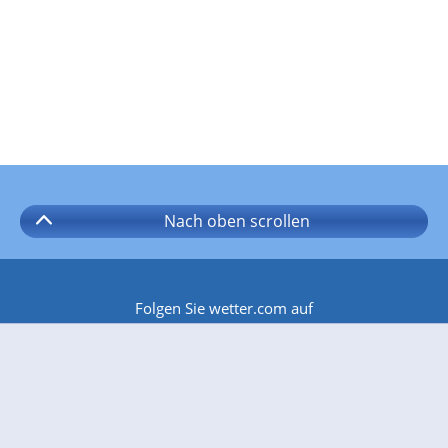
Nach oben
scrollen
Folgen Sie wetter.com auf