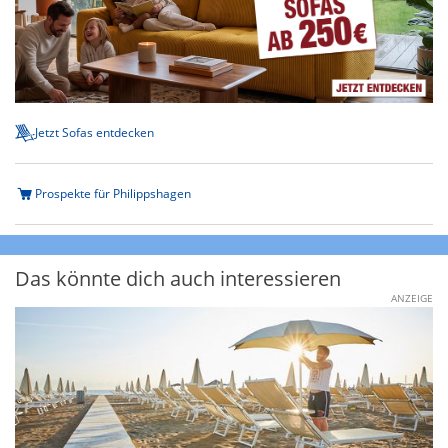
Jetzt Sofas entdecken
Prospekte für Philippshagen
Das könnte dich auch interessieren
ANZEIGE