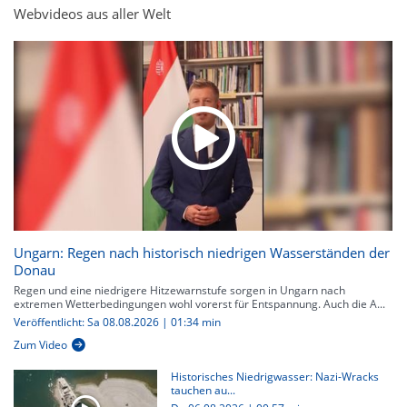
Webvideos aus aller Welt
Ungarn: Regen nach historisch niedrigen Wasserständen der
Donau
Regen und eine niedrigere Hitzewarnstufe sorgen in Ungarn nach
extremen Wetterbedingungen wohl vorerst für Entspannung. Auch die A...
Veröffentlicht: Sa 08.08.2026 | 01:34 min
Zum Video
Historisches Niedrigwasser: Nazi-Wracks
tauchen au...