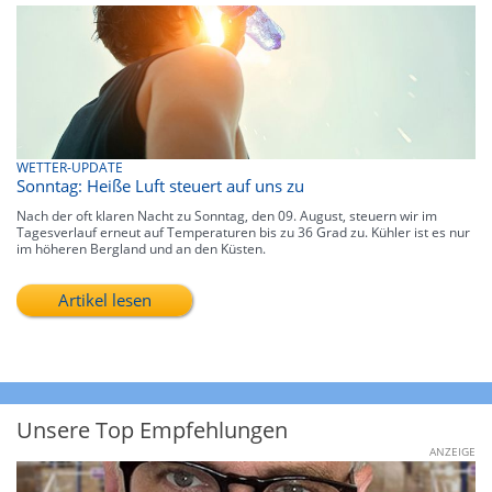
WETTER-UPDATE
Sonntag: Heiße Luft steuert auf uns zu
Nach der oft klaren Nacht zu Sonntag, den 09. August, steuern wir im
Tagesverlauf erneut auf Temperaturen bis zu 36 Grad zu. Kühler ist es nur
im höheren Bergland und an den Küsten.
Artikel lesen
Unsere Top Empfehlungen
ANZEIGE