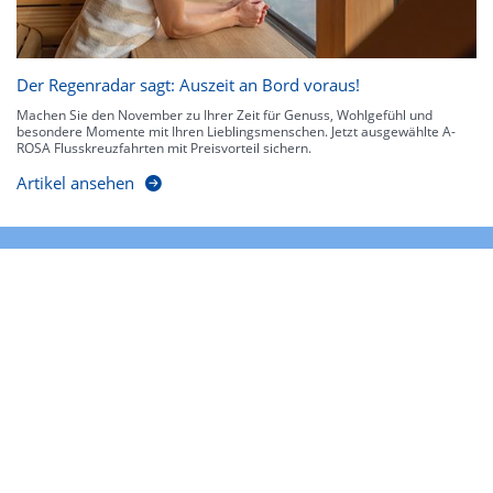
Der Regenradar sagt: Auszeit an Bord voraus!
Machen Sie den November zu Ihrer Zeit für Genuss, Wohlgefühl und
besondere Momente mit Ihren Lieblingsmenschen. Jetzt ausgewählte A-
ROSA Flusskreuzfahrten mit Preisvorteil sichern.
Artikel ansehen