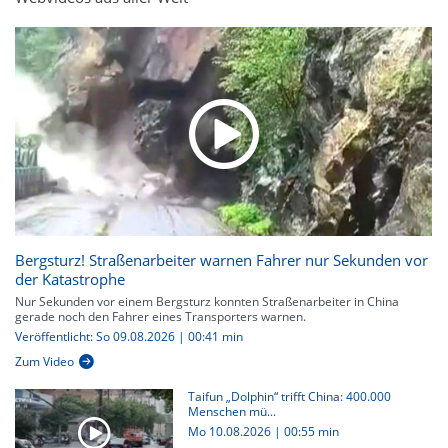
Bergsturz! Straßenarbeiter warnen Fahrer nur Sekunden vor
der Katastrophe
Nur Sekunden vor einem Bergsturz konnten Straßenarbeiter in China
gerade noch den Fahrer eines Transporters warnen.
Veröffentlicht: So 09.08.2026 | 00:41 min
Zum Video
Taifun „Dolphin“ trifft China: 400.000
Menschen mü...
Mo 10.08.2026
|
00:55 min