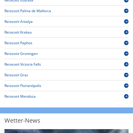
Reisezeit Istanbul
Reisezeit Palma de Mallorca
Reisezeit Antalya
Reisezeit Krakau
Reisezeit Paphos
Reisezeit Groningen
Reisezeit Victoria Falls
Reisezeit Graz
Reisezeit Florianópolis
Reisezeit Mendoza
Wetter-News