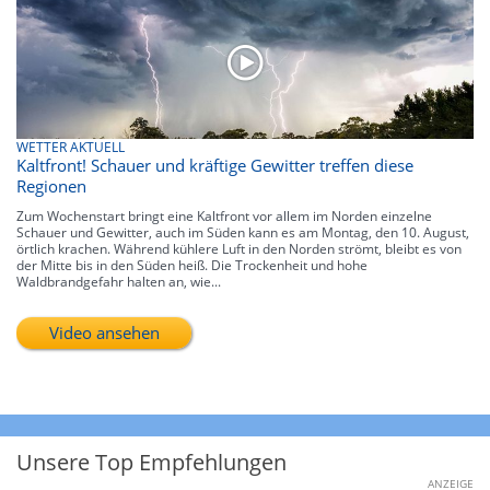
WETTER AKTUELL
Kaltfront! Schauer und kräftige Gewitter treffen diese
Regionen
Zum Wochenstart bringt eine Kaltfront vor allem im Norden einzelne
Schauer und Gewitter, auch im Süden kann es am Montag, den 10. August,
örtlich krachen. Während kühlere Luft in den Norden strömt, bleibt es von
der Mitte bis in den Süden heiß. Die Trockenheit und hohe
Waldbrandgefahr halten an, wie...
Video ansehen
Unsere Top Empfehlungen
ANZEIGE