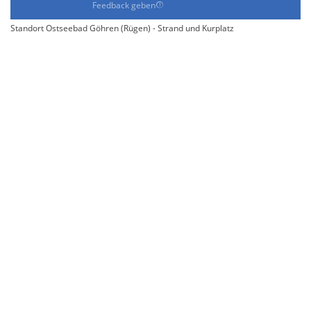
Feedback geben
Standort Ostseebad Göhren (Rügen) - Strand und Kurplatz