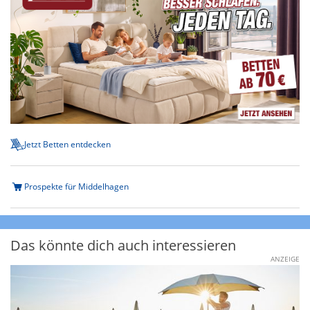
Jetzt Betten entdecken
Prospekte für Middelhagen
Das könnte dich auch interessieren
ANZEIGE