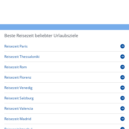
Beste Reisezeit beliebter Urlaubsziele
Reisezeit Paris
Reisezeit Thessaloniki
Reisezeit Rom
Reisezeit Florenz
Reisezeit Venedig
Reisezeit Salzburg
Reisezeit Valencia
Reisezeit Madrid