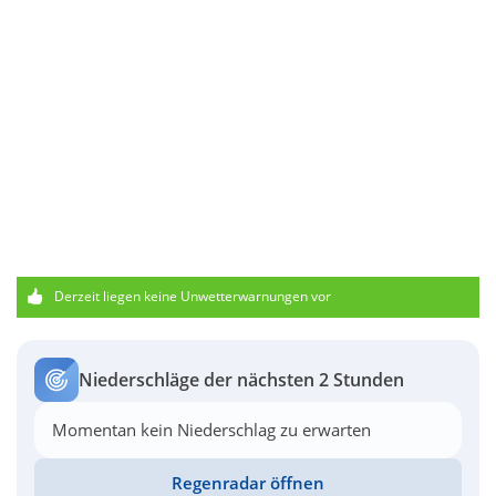
Derzeit liegen keine Unwetterwarnungen vor
Niederschläge der nächsten 2 Stunden
Momentan kein Niederschlag zu erwarten
Regenradar öffnen