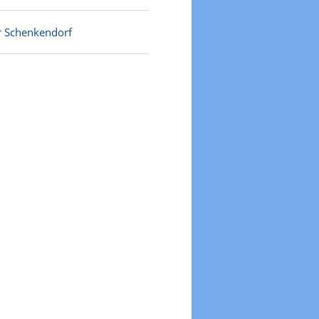
r Schenkendorf