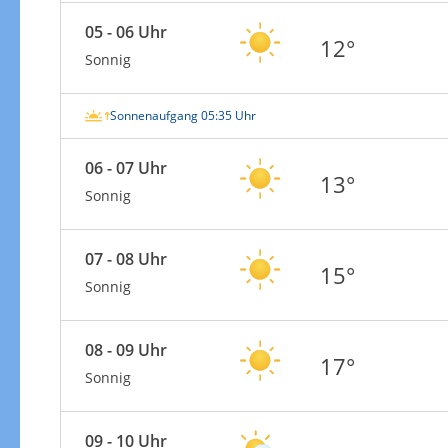
05 - 06 Uhr
12°
Sonnig
Sonnenaufgang 05:35 Uhr
06 - 07 Uhr
13°
Sonnig
07 - 08 Uhr
15°
Sonnig
08 - 09 Uhr
17°
Sonnig
09 - 10 Uhr