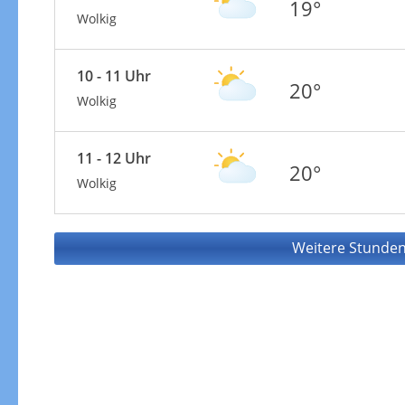
19°
Wolkig
10 - 11 Uhr
20°
Wolkig
11 - 12 Uhr
20°
Wolkig
Weitere Stunden