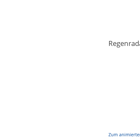
Regenrad
Zum animierte