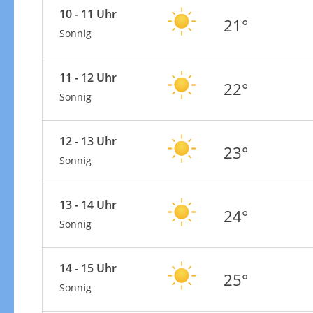
10 - 11 Uhr
21°
Sonnig
11 - 12 Uhr
22°
Sonnig
12 - 13 Uhr
23°
Sonnig
13 - 14 Uhr
24°
Sonnig
14 - 15 Uhr
25°
Sonnig