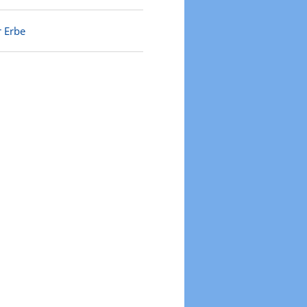
r Erbe