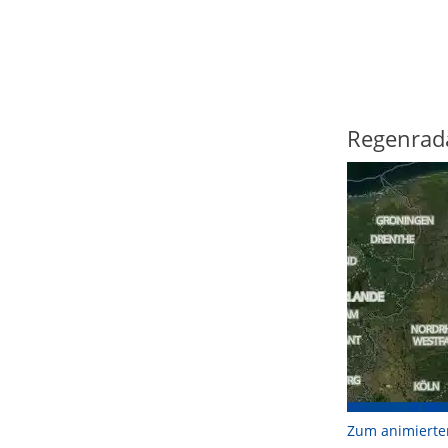
Regenrad
Zum animierte