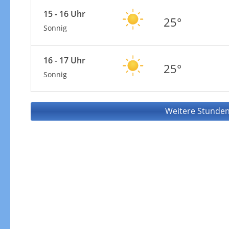
15 - 16 Uhr
25°
Sonnig
16 - 17 Uhr
25°
Sonnig
Weitere Stunden