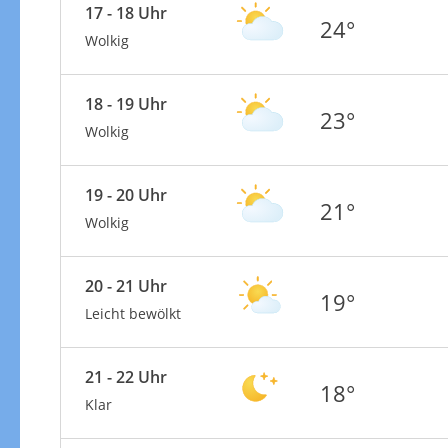
17 - 18 Uhr
24°
Wolkig
18 - 19 Uhr
23°
Wolkig
19 - 20 Uhr
21°
Wolkig
20 - 21 Uhr
19°
Leicht bewölkt
21 - 22 Uhr
18°
Klar