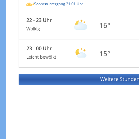
Sonnenuntergang 21:01 Uhr
22 - 23 Uhr
16°
Wolkig
23 - 00 Uhr
15°
Leicht bewölkt
Weitere Stunden