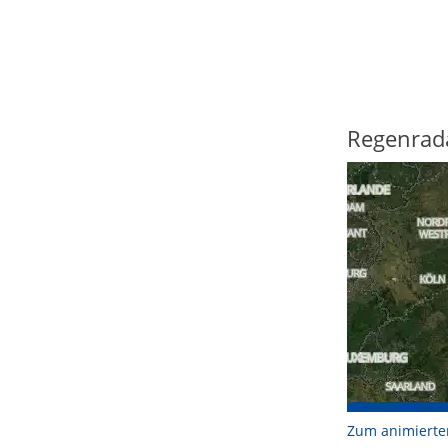
Regenrad
Zum animierte