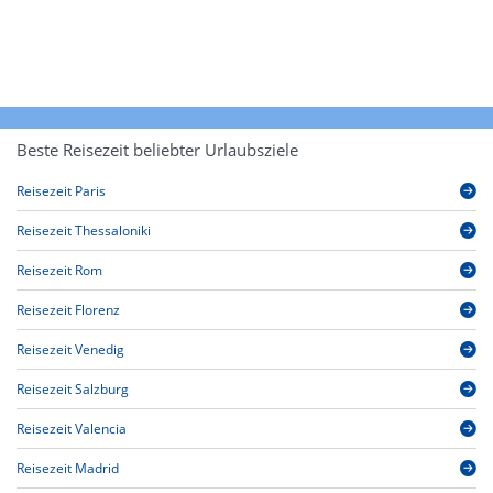
Beste Reisezeit beliebter Urlaubsziele
Reisezeit Paris
Reisezeit Thessaloniki
Reisezeit Rom
Reisezeit Florenz
Reisezeit Venedig
Reisezeit Salzburg
Reisezeit Valencia
Reisezeit Madrid