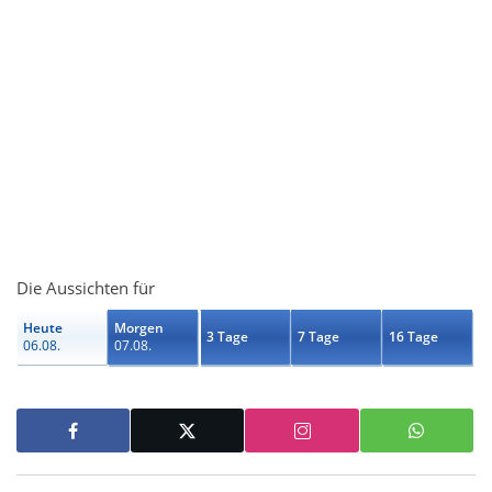
Die Aussichten für
Heute
Morgen
3 Tage
7 Tage
16 Tage
06.08.
07.08.