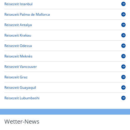
Reisezeit Istanbul
Reisezeit Palma de Mallorca
Reisezeit Antalya
Reisezeit Krakau
Reisezeit Odessa
Reisezeit Meknès
Reisezeit Vancouver
Reisezeit Graz
Reisezeit Guayaquil
Reisezeit Lubumbashi
Wetter-News