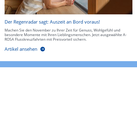
Der Regenradar sagt: Auszeit an Bord voraus!
Machen Sie den November zu Ihrer Zeit für Genuss, Wohlgefühl und
besondere Momente mit Ihren Lieblingsmenschen. Jetzt ausgewählte A-
ROSA Flusskreuzfahrten mit Preisvorteil sichern.
Artikel ansehen