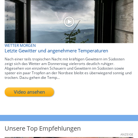
WETTER MORGEN
Letzte Gewitter und angenehmere Temperaturen
Nach einer teils tropischen Nacht mit kräftigen Gewittern im Südosten
zeigt sich das Wetter am Donnerstag vielerorts deutlich ruhiger.
Abgesehen von einzelnen Schauern und Gewittern im Südosten sowie
später ein paar Tropfen an der Nordsee bleibt es überwiegend sonnig und
trocken. Dazu gehen die Temp...
Video ansehen
Unsere Top Empfehlungen
ANZEIGE