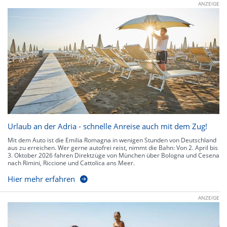
ANZEIGE
Urlaub an der Adria - schnelle Anreise auch mit dem Zug!
Mit dem Auto ist die Emilia Romagna in wenigen Stunden von Deutschland
aus zu erreichen. Wer gerne autofrei reist, nimmt die Bahn: Von 2. April bis
3. Oktober 2026 fahren Direktzüge von München über Bologna und Cesena
nach Rimini, Riccione und Cattolica ans Meer.
Hier mehr erfahren
ANZEIGE