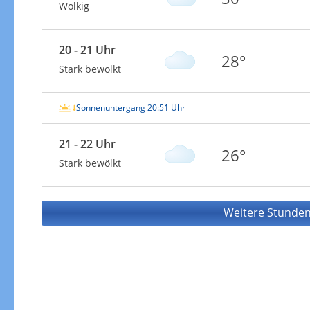
Wolkig
20 - 21 Uhr
28°
Stark bewölkt
Sonnenuntergang 20:51 Uhr
21 - 22 Uhr
26°
Stark bewölkt
Weitere Stunden