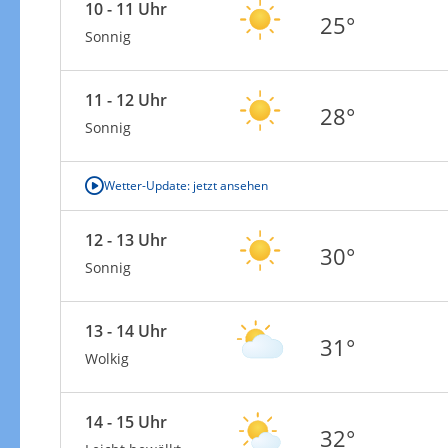
10 - 11 Uhr
25°
Sonnig
11 - 12 Uhr
28°
Sonnig
Wetter-Update: jetzt ansehen
12 - 13 Uhr
30°
Sonnig
13 - 14 Uhr
31°
Wolkig
14 - 15 Uhr
32°