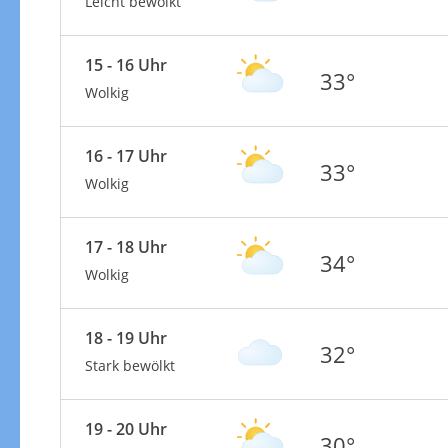
Leicht bewölkt
15 - 16 Uhr
33°
Wolkig
16 - 17 Uhr
33°
Wolkig
17 - 18 Uhr
34°
Wolkig
18 - 19 Uhr
32°
Stark bewölkt
19 - 20 Uhr
30°