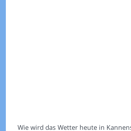
Wie wird das Wetter heute in Kannens