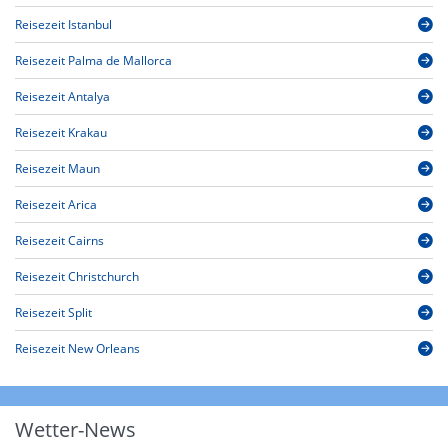
Reisezeit Istanbul
Reisezeit Palma de Mallorca
Reisezeit Antalya
Reisezeit Krakau
Reisezeit Maun
Reisezeit Arica
Reisezeit Cairns
Reisezeit Christchurch
Reisezeit Split
Reisezeit New Orleans
Wetter-News