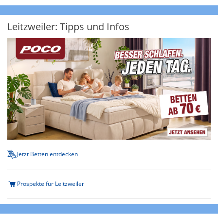
Leitzweiler: Tipps und Infos
Jetzt Betten entdecken
Prospekte für Leitzweiler