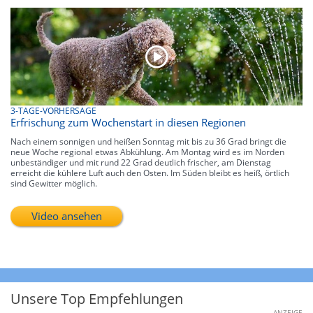
3-TAGE-VORHERSAGE
Erfrischung zum Wochenstart in diesen Regionen
Nach einem sonnigen und heißen Sonntag mit bis zu 36 Grad bringt die
neue Woche regional etwas Abkühlung. Am Montag wird es im Norden
unbeständiger und mit rund 22 Grad deutlich frischer, am Dienstag
erreicht die kühlere Luft auch den Osten. Im Süden bleibt es heiß, örtlich
sind Gewitter möglich.
Video ansehen
Unsere Top Empfehlungen
ANZEIGE