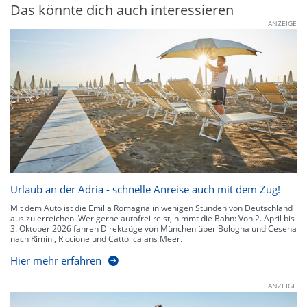
Das könnte dich auch interessieren
ANZEIGE
Urlaub an der Adria - schnelle Anreise auch mit dem Zug!
Mit dem Auto ist die Emilia Romagna in wenigen Stunden von Deutschland
aus zu erreichen. Wer gerne autofrei reist, nimmt die Bahn: Von 2. April bis
3. Oktober 2026 fahren Direktzüge von München über Bologna und Cesena
nach Rimini, Riccione und Cattolica ans Meer.
Hier mehr erfahren
ANZEIGE