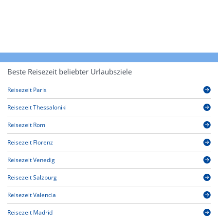
Beste Reisezeit beliebter Urlaubsziele
Reisezeit Paris
Reisezeit Thessaloniki
Reisezeit Rom
Reisezeit Florenz
Reisezeit Venedig
Reisezeit Salzburg
Reisezeit Valencia
Reisezeit Madrid