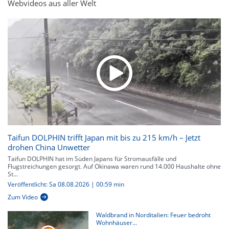
Webvideos aus aller Welt
Taifun DOLPHIN trifft Japan mit bis zu 215 km/h – Jetzt
drohen China Unwetter
Taifun DOLPHIN hat im Süden Japans für Stromausfälle und
Flugstreichungen gesorgt. Auf Okinawa waren rund 14.000 Haushalte ohne
St...
Veröffentlicht: Sa 08.08.2026 | 00:59 min
Zum Video
Waldbrand in Norditalien: Feuer bedroht
Wohnhäuser...