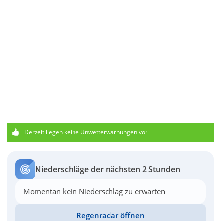
Derzeit liegen keine Unwetterwarnungen vor
Niederschläge der nächsten 2 Stunden
Momentan kein Niederschlag zu erwarten
Regenradar öffnen