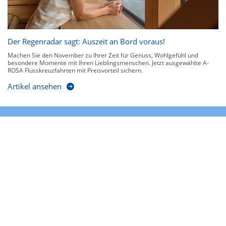
Der Regenradar sagt: Auszeit an Bord voraus!
Machen Sie den November zu Ihrer Zeit für Genuss, Wohlgefühl und
besondere Momente mit Ihren Lieblingsmenschen. Jetzt ausgewählte A-
ROSA Flusskreuzfahrten mit Preisvorteil sichern.
Artikel ansehen