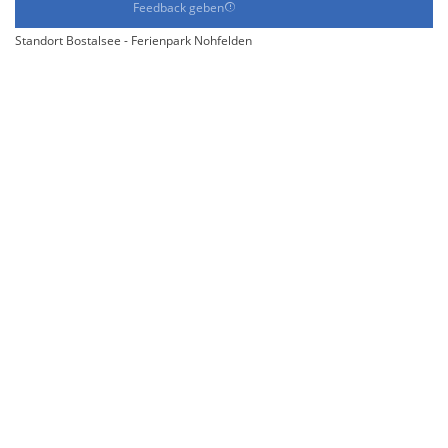
Feedback geben
Standort Bostalsee - Ferienpark Nohfelden