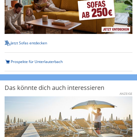
Jetzt Sofas entdecken
Prospekte für Unterlauterbach
Das könnte dich auch interessieren
ANZEIGE