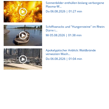
Sonnenbilder enthüllen bislang verborgene
Plasma-W...
Do 06.08.2026
|
01:27 min
Schiffswracks und "Hungersteine" im Rhein:
Dürre i...
Mi 05.08.2026
|
01:38 min
Apokalyptischer Anblick: Waldbrände
verwüsten Wash...
Do 06.08.2026
|
01:04 min