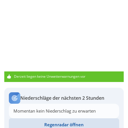
Derzeit liegen keine Unwetterwarnungen vor
Niederschläge der nächsten 2 Stunden
Momentan kein Niederschlag zu erwarten
Regenradar öffnen