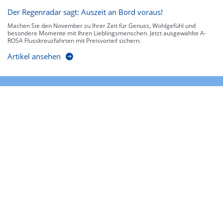
Der Regenradar sagt: Auszeit an Bord voraus!
Machen Sie den November zu Ihrer Zeit für Genuss, Wohlgefühl und
besondere Momente mit Ihren Lieblingsmenschen. Jetzt ausgewählte A-
ROSA Flusskreuzfahrten mit Preisvorteil sichern.
Artikel ansehen