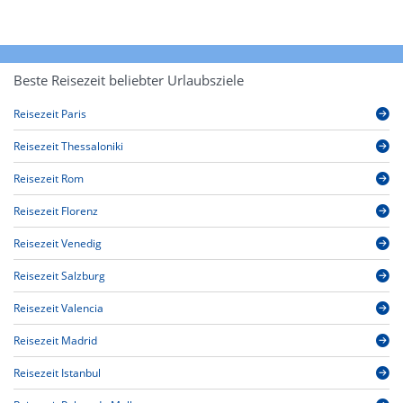
Beste Reisezeit beliebter Urlaubsziele
Reisezeit Paris
Reisezeit Thessaloniki
Reisezeit Rom
Reisezeit Florenz
Reisezeit Venedig
Reisezeit Salzburg
Reisezeit Valencia
Reisezeit Madrid
Reisezeit Istanbul