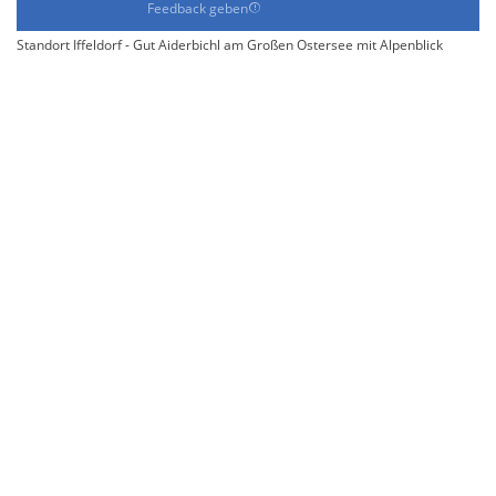
Feedback geben
Standort Iffeldorf - Gut Aiderbichl am Großen Ostersee mit Alpenblick