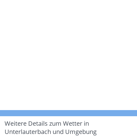
Weitere Details zum Wetter in
Unterlauterbach und Umgebung