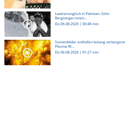
Lawinenunglück in Pakistan: Zehn
Bergsteiger:innen...
Do 06.08.2026
|
00:48 min
Sonnenbilder enthüllen bislang verborgene
Plasma-W...
Do 06.08.2026
|
01:27 min