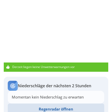
Derzeit liegen keine Unwetterwarnungen vor
Niederschläge der nächsten 2 Stunden
Momentan kein Niederschlag zu erwarten
Regenradar öffnen