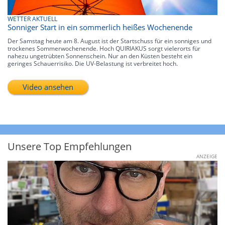
WETTER AKTUELL
Sonniger Start in ein sommerlich heißes Wochenende
Der Samstag heute am 8. August ist der Startschuss für ein sonniges und
trockenes Sommerwochenende. Hoch QUIRIAKUS sorgt vielerorts für
nahezu ungetrübten Sonnenschein. Nur an den Küsten besteht ein
geringes Schauerrisiko. Die UV-Belastung ist verbreitet hoch.
Video ansehen
Unsere Top Empfehlungen
ANZEIGE