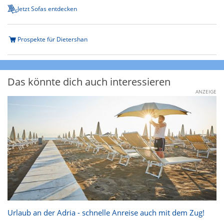
Jetzt Sofas entdecken
Prospekte für Dietershan
Das könnte dich auch interessieren
ANZEIGE
Urlaub an der Adria - schnelle Anreise auch mit dem Zug!