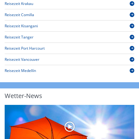
Reisezeit Krakau
Reisezeit Comilla
Reisezeit Kisangani
Reisezeit Tanger
Reisezeit Port Harcourt
Reisezeit Vancouver
Reisezeit Medellín
Wetter-News