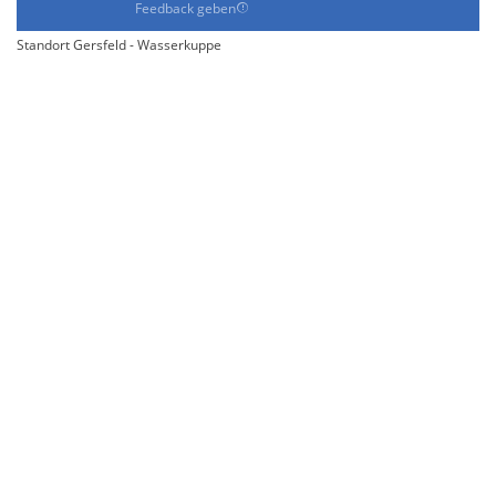
Feedback geben
Standort Gersfeld - Wasserkuppe