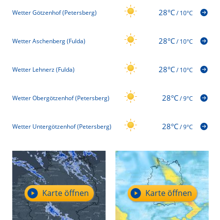
28°C
Wetter Götzenhof (Petersberg)
/
10°C
28°C
Wetter Aschenberg (Fulda)
/
10°C
28°C
Wetter Lehnerz (Fulda)
/
10°C
28°C
Wetter Obergötzenhof (Petersberg)
/
9°C
28°C
Wetter Untergötzenhof (Petersberg)
/
9°C
Karte öffnen
Karte öffnen