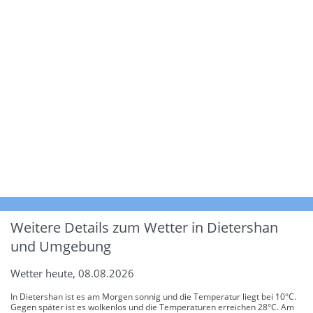
Weitere Details zum Wetter in Dietershan
und Umgebung
Wetter heute, 08.08.2026
In Dietershan ist es am Morgen sonnig und die Temperatur liegt bei 10°C.
Gegen später ist es wolkenlos und die Temperaturen erreichen 28°C. Am