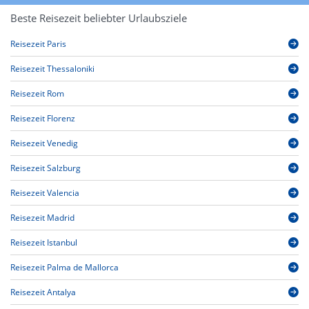
Beste Reisezeit beliebter Urlaubsziele
Reisezeit Paris
Reisezeit Thessaloniki
Reisezeit Rom
Reisezeit Florenz
Reisezeit Venedig
Reisezeit Salzburg
Reisezeit Valencia
Reisezeit Madrid
Reisezeit Istanbul
Reisezeit Palma de Mallorca
Reisezeit Antalya