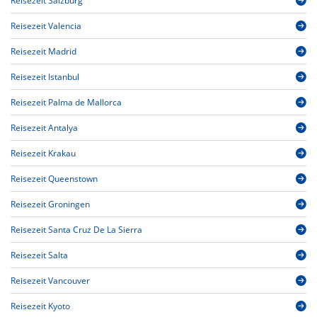
Reisezeit Salzburg
Reisezeit Valencia
Reisezeit Madrid
Reisezeit Istanbul
Reisezeit Palma de Mallorca
Reisezeit Antalya
Reisezeit Krakau
Reisezeit Queenstown
Reisezeit Groningen
Reisezeit Santa Cruz De La Sierra
Reisezeit Salta
Reisezeit Vancouver
Reisezeit Kyoto