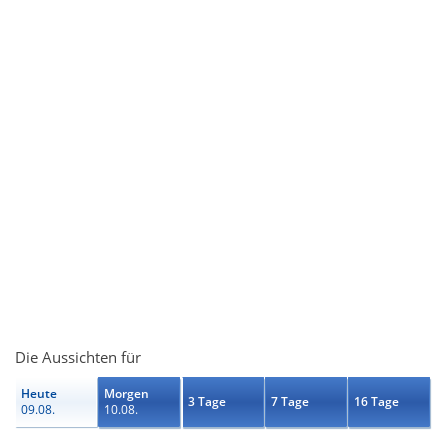
Die Aussichten für
Heute
Morgen
3 Tage
7 Tage
16 Tage
09.08.
10.08.