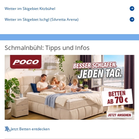
Wetter im Skigebiet Kitzbühel
Wetter im Skigebiet Ischgl (Silvretta Arena)
Schmalnbühl: Tipps und Infos
Jetzt Betten entdecken