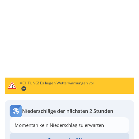
ACHTUNG!
Es liegen Wetterwarnungen vor
Niederschläge der nächsten 2 Stunden
Momentan kein Niederschlag zu erwarten