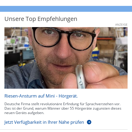
Unsere Top Empfehlungen
ANZEIGE
Riesen-Ansturm auf Mini - Hörgerät.
Deutsche Firma stellt revolutionäre Erfindung für Sprachverstehen vor.
Das ist der Grund, warum Männer über 55 Hörgeräte zugunsten dieses
neuen Geräts aufgeben.
Jetzt Verfügbarkeit in Ihrer Nähe prüfen