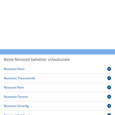
Beste Reisezeit beliebter Urlaubsziele
Reisezeit Paris
Reisezeit Thessaloniki
Reisezeit Rom
Reisezeit Florenz
Reisezeit Venedig