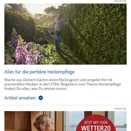
ANZEIGE
Alles für die perfekte Heckenpflege
Mache aus Deinem Garten einen Rückzugsort und umgebe ihn mit
prachtvollen Hecken. In den STIHL Ratgebern zum Thema Heckenpflege
findest Du alles, was Du wissen musst.
Artikel ansehen
ANZEIGE