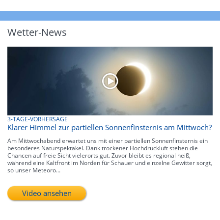
Wetter-News
3-TAGE-VORHERSAGE
Klarer Himmel zur partiellen Sonnenfinsternis am Mittwoch?
Am Mittwochabend erwartet uns mit einer partiellen Sonnenfinsternis ein
besonderes Naturspektakel. Dank trockener Hochdruckluft stehen die
Chancen auf freie Sicht vielerorts gut. Zuvor bleibt es regional heiß,
während eine Kaltfront im Norden für Schauer und einzelne Gewitter sorgt,
so unser Meteoro...
Video ansehen