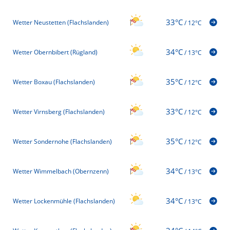
33°C
Wetter Neustetten (Flachslanden)
/
12°C
34°C
Wetter Obernbibert (Rügland)
/
13°C
35°C
Wetter Boxau (Flachslanden)
/
12°C
33°C
Wetter Virnsberg (Flachslanden)
/
12°C
35°C
Wetter Sondernohe (Flachslanden)
/
12°C
34°C
Wetter Wimmelbach (Obernzenn)
/
13°C
34°C
Wetter Lockenmühle (Flachslanden)
/
13°C