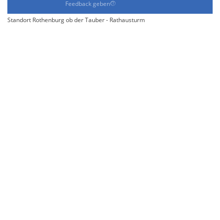
Feedback geben
Standort Rothenburg ob der Tauber - Rathausturm