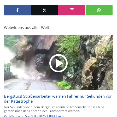
Webvideos aus aller Welt
Bergsturz! Straßenarbeiter warnen Fahrer nur Sekunden vor
der Katastrophe
Nur Sekunden vor einem Bergsturz konnten Straßenarbeiter in China
gerade noch den Fahrer eines Transporters warnen.
Veröffentlicht: So 09.08.2026 | 00:41 min