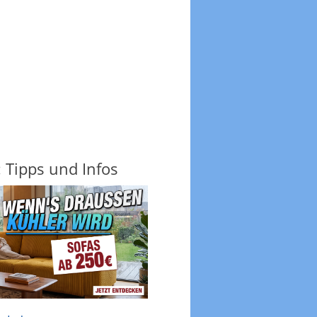
 Tipps und Infos