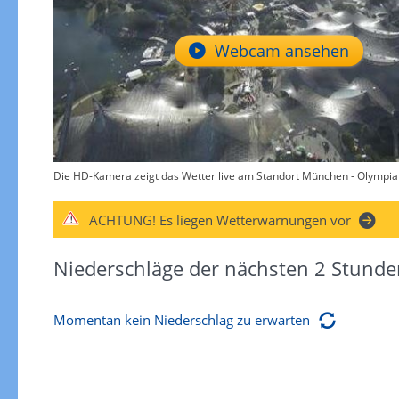
Webcam ansehen
Die HD-Kamera zeigt das Wetter live am Standort München - Olympiat
ACHTUNG!
Es liegen Wetterwarnungen vor
Niederschläge der nächsten 2 Stunde
Momentan kein Niederschlag zu erwarten