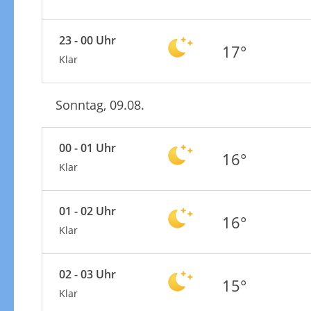
23 - 00 Uhr
17°
Klar
Sonntag, 09.08.
00 - 01 Uhr
16°
Klar
01 - 02 Uhr
16°
Klar
02 - 03 Uhr
15°
Klar