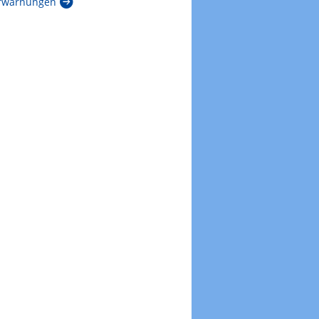
rwarnungen