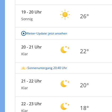
19 - 20 Uhr
26°
Sonnig
Wetter-Update: jetzt ansehen
20 - 21 Uhr
22°
Klar
Sonnenuntergang 20:40 Uhr
21 - 22 Uhr
20°
Klar
22 - 23 Uhr
18°
Klar