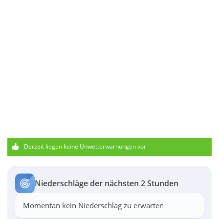
Derzeit liegen keine Unwetterwarnungen vor
Niederschläge der nächsten 2 Stunden
Momentan kein Niederschlag zu erwarten