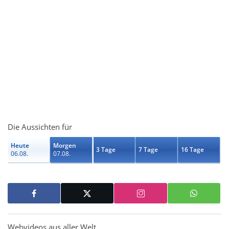
Die Aussichten für
Heute
Morgen
3 Tage
7 Tage
16 Tage
06.08.
07.08.
Webvideos aus aller Welt