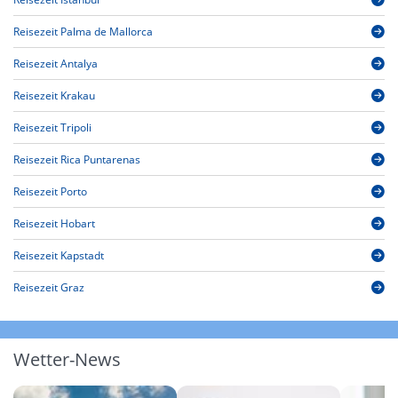
Reisezeit Palma de Mallorca
Reisezeit Antalya
Reisezeit Krakau
Reisezeit Tripoli
Reisezeit Rica Puntarenas
Reisezeit Porto
Reisezeit Hobart
Reisezeit Kapstadt
Reisezeit Graz
Wetter-News