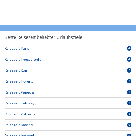
Beste Reisezeit beliebter Urlaubsziele
Reisezeit Paris
Reisezeit Thessaloniki
Reisezeit Rom
Reisezeit Florenz
Reisezeit Venedig
Reisezeit Salzburg
Reisezeit Valencia
Reisezeit Madrid
Reisezeit Istanbul