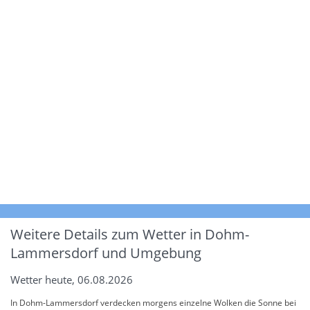
Weitere Details zum Wetter in Dohm-
Lammersdorf und Umgebung
Wetter heute, 06.08.2026
In Dohm-Lammersdorf verdecken morgens einzelne Wolken die Sonne bei