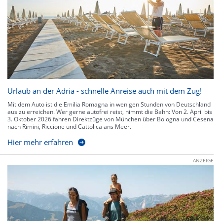
Urlaub an der Adria - schnelle Anreise auch mit dem Zug!
Mit dem Auto ist die Emilia Romagna in wenigen Stunden von Deutschland
aus zu erreichen. Wer gerne autofrei reist, nimmt die Bahn: Von 2. April bis
3. Oktober 2026 fahren Direktzüge von München über Bologna und Cesena
nach Rimini, Riccione und Cattolica ans Meer.
Hier mehr erfahren
ANZEIGE