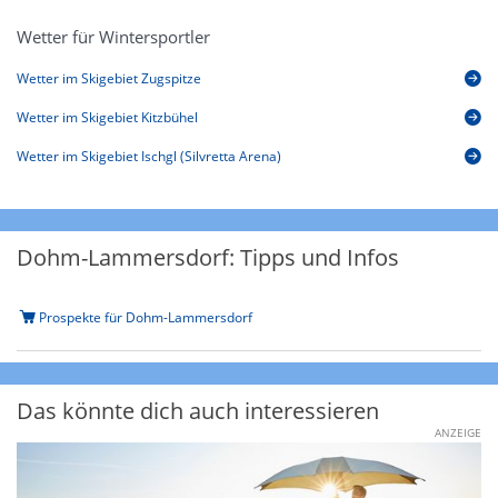
Wetter für Wintersportler
Wetter im Skigebiet Zugspitze
Wetter im Skigebiet Kitzbühel
Wetter im Skigebiet Ischgl (Silvretta Arena)
Dohm-Lammersdorf: Tipps und Infos
Prospekte für Dohm-Lammersdorf
Das könnte dich auch interessieren
ANZEIGE