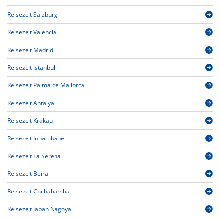
Reisezeit Salzburg
Reisezeit Valencia
Reisezeit Madrid
Reisezeit Istanbul
Reisezeit Palma de Mallorca
Reisezeit Antalya
Reisezeit Krakau
Reisezeit Inhambane
Reisezeit La Serena
Reisezeit Beira
Reisezeit Cochabamba
Reisezeit Japan Nagoya