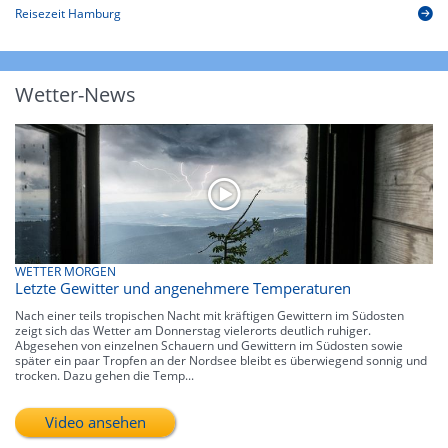
Reisezeit Hamburg
Wetter-News
WETTER MORGEN
Letzte Gewitter und angenehmere Temperaturen
Nach einer teils tropischen Nacht mit kräftigen Gewittern im Südosten
zeigt sich das Wetter am Donnerstag vielerorts deutlich ruhiger.
Abgesehen von einzelnen Schauern und Gewittern im Südosten sowie
später ein paar Tropfen an der Nordsee bleibt es überwiegend sonnig und
trocken. Dazu gehen die Temp...
Video ansehen