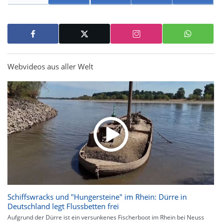
Webvideos aus aller Welt
Schiffswracks und "Hungersteine" im Rhein: Dürre in
Deutschland legt Flussbetten frei
Aufgrund der Dürre ist ein versunkenes Fischerboot im Rhein bei Neuss