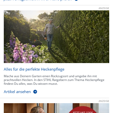
ANZEIGE
Alles für die perfekte Heckenpflege
Mache aus Deinem Garten einen Rückzugsort und umgebe ihn mit
prachtvollen Hecken. In den STIHL Ratgebern zum Thema Heckenpflege
findest Du alles, was Du wissen musst.
Artikel ansehen
ANZEIGE