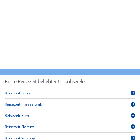
Beste Reisezeit beliebter Urlaubsziele
Reisezeit Paris
Reisezeit Thessaloniki
Reisezeit Rom
Reisezeit Florenz
Reisezeit Venedig