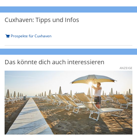
Cuxhaven: Tipps und Infos
Prospekte für Cuxhaven
Das könnte dich auch interessieren
ANZEIGE