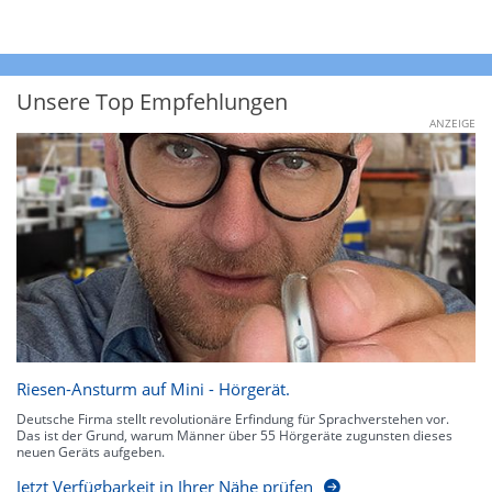
Unsere Top Empfehlungen
ANZEIGE
Riesen-Ansturm auf Mini - Hörgerät.
Deutsche Firma stellt revolutionäre Erfindung für Sprachverstehen vor.
Das ist der Grund, warum Männer über 55 Hörgeräte zugunsten dieses
neuen Geräts aufgeben.
Jetzt Verfügbarkeit in Ihrer Nähe prüfen