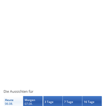
Die Aussichten für
Heute
Morgen
3 Tage
7 Tage
16 Tage
06.08.
07.08.