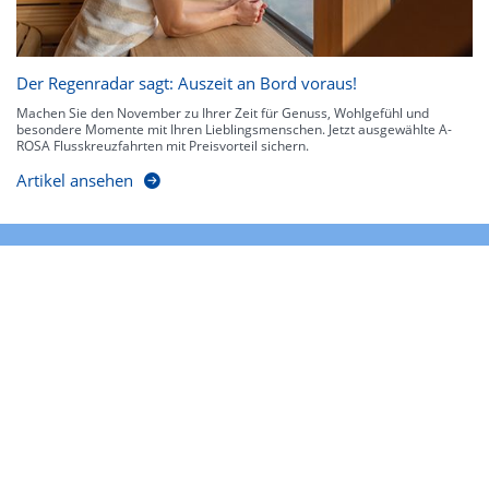
Der Regenradar sagt: Auszeit an Bord voraus!
Machen Sie den November zu Ihrer Zeit für Genuss, Wohlgefühl und
besondere Momente mit Ihren Lieblingsmenschen. Jetzt ausgewählte A-
ROSA Flusskreuzfahrten mit Preisvorteil sichern.
Artikel ansehen