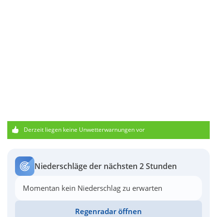
Derzeit liegen keine Unwetterwarnungen vor
Niederschläge der nächsten 2 Stunden
Momentan kein Niederschlag zu erwarten
Regenradar öffnen