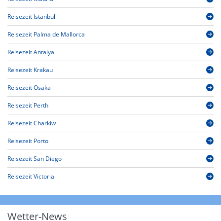
Reisezeit Istanbul
Reisezeit Palma de Mallorca
Reisezeit Antalya
Reisezeit Krakau
Reisezeit Osaka
Reisezeit Perth
Reisezeit Charkiw
Reisezeit Porto
Reisezeit San Diego
Reisezeit Victoria
Wetter-News