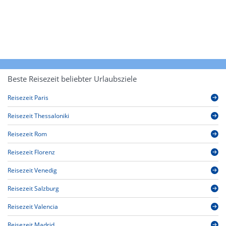
Beste Reisezeit beliebter Urlaubsziele
Reisezeit Paris
Reisezeit Thessaloniki
Reisezeit Rom
Reisezeit Florenz
Reisezeit Venedig
Reisezeit Salzburg
Reisezeit Valencia
Reisezeit Madrid