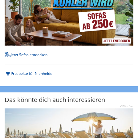
Jetzt Sofas entdecken
Prospekte für Nienheide
Das könnte dich auch interessieren
ANZEIGE