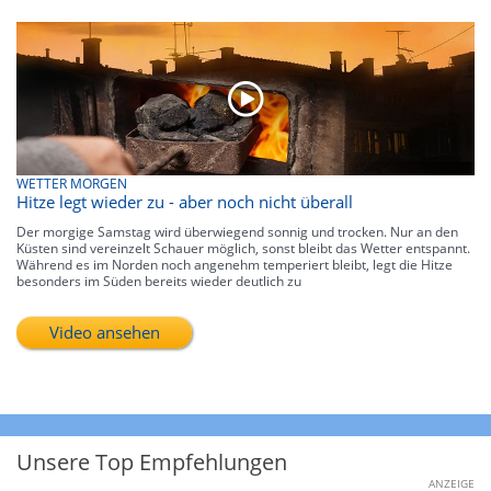
WETTER MORGEN
Hitze legt wieder zu - aber noch nicht überall
Der morgige Samstag wird überwiegend sonnig und trocken. Nur an den
Küsten sind vereinzelt Schauer möglich, sonst bleibt das Wetter entspannt.
Während es im Norden noch angenehm temperiert bleibt, legt die Hitze
besonders im Süden bereits wieder deutlich zu
Video ansehen
Unsere Top Empfehlungen
ANZEIGE