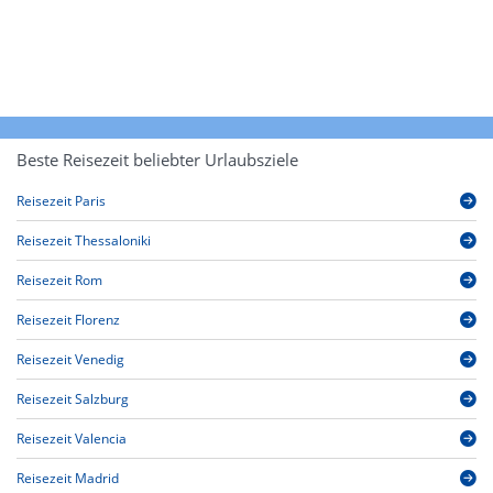
Beste Reisezeit beliebter Urlaubsziele
Reisezeit Paris
Reisezeit Thessaloniki
Reisezeit Rom
Reisezeit Florenz
Reisezeit Venedig
Reisezeit Salzburg
Reisezeit Valencia
Reisezeit Madrid