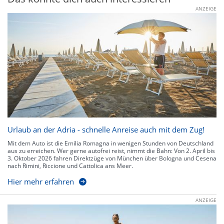
ANZEIGE
Urlaub an der Adria - schnelle Anreise auch mit dem Zug!
Mit dem Auto ist die Emilia Romagna in wenigen Stunden von Deutschland
aus zu erreichen. Wer gerne autofrei reist, nimmt die Bahn: Von 2. April bis
3. Oktober 2026 fahren Direktzüge von München über Bologna und Cesena
nach Rimini, Riccione und Cattolica ans Meer.
Hier mehr erfahren
ANZEIGE