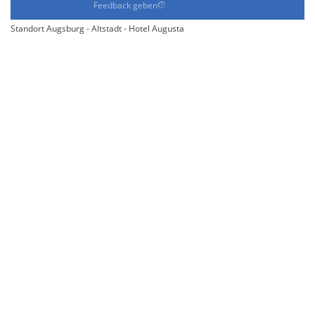
Feedback geben
Standort Augsburg - Altstadt - Hotel Augusta