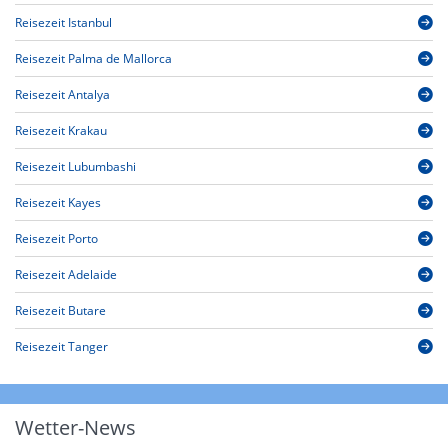
Reisezeit Istanbul
Reisezeit Palma de Mallorca
Reisezeit Antalya
Reisezeit Krakau
Reisezeit Lubumbashi
Reisezeit Kayes
Reisezeit Porto
Reisezeit Adelaide
Reisezeit Butare
Reisezeit Tanger
Wetter-News