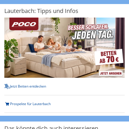
Lauterbach: Tipps und Infos
Jetzt Betten entdecken
Prospekte für Lauterbach
Das könnte dich auch interessieren