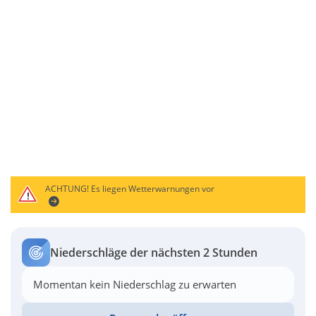
ACHTUNG!
Es liegen Wetterwarnungen vor
Niederschläge der nächsten 2 Stunden
Momentan kein Niederschlag zu erwarten