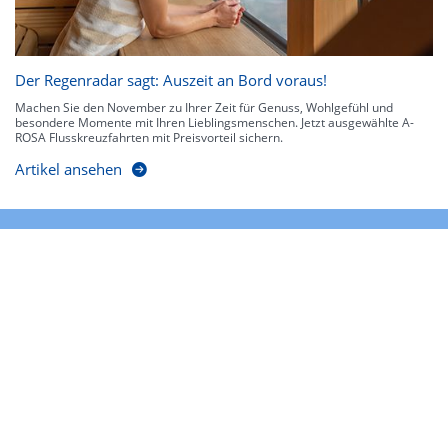
Der Regenradar sagt: Auszeit an Bord voraus!
Machen Sie den November zu Ihrer Zeit für Genuss, Wohlgefühl und
besondere Momente mit Ihren Lieblingsmenschen. Jetzt ausgewählte A-
ROSA Flusskreuzfahrten mit Preisvorteil sichern.
Artikel ansehen