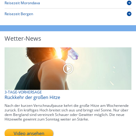
Reisezeit Morondava
Reisezeit Bergen
Wetter-News
3-TAGE-VORHERSAGE
Rückkehr der großen Hitze
Nach der kurzen Verschnaufpause kehrt die große Hitze am Wochenende
zurück. Ein kräftiges Hoch breitet sich aus und bringt viel Sonne. Nur über
dem Bergland sind vereinzelt Schauer oder Gewitter möglich. Die neue
Hitzewelle gewinnt zum Sonntag weiter an Stärke.
Video ansehen