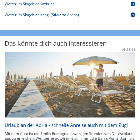
Wetter im Skigebiet Kitzbühel
Wetter im Skigebiet Ischgl (Silvretta Arena)
Das könnte dich auch interessieren
ANZEIGE
Urlaub an der Adria - schnelle Anreise auch mit dem Zug!
Mit dem Auto ist die Emilia Romagna in wenigen Stunden von Deutschland
aus zu erreichen. Wer gerne autofrei reist, nimmt die Bahn: Von 2. April bis