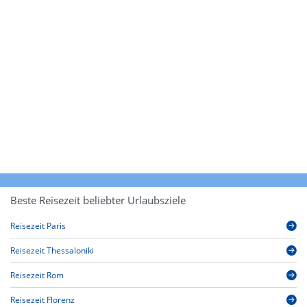
Beste Reisezeit beliebter Urlaubsziele
Reisezeit Paris
Reisezeit Thessaloniki
Reisezeit Rom
Reisezeit Florenz