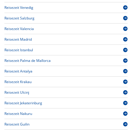
Reisezeit Venedig
Reisezeit Salzburg
Reisezeit Valencia
Reisezeit Madrid
Reisezeit Istanbul
Reisezeit Palma de Mallorca
Reisezeit Antalya
Reisezeit Krakau
Reisezeit Ulcinj
Reisezeit Jekaterinburg
Reisezeit Nakuru
Reisezeit Guilin