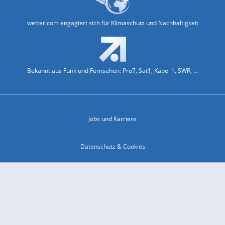
wetter.com engagiert sich für Klimaschutz und Nachhaltigkeit
Bekannt aus Funk und Fernsehen: Pro7, Sat1, Kabel 1, SWR, ...
Jobs und Karriere
Datenschutz & Cookies
Einwilligungs-Fenster öffnen
Kontakt & Support