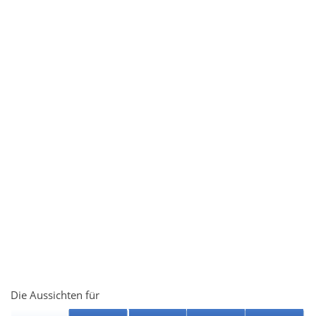
Die Aussichten für