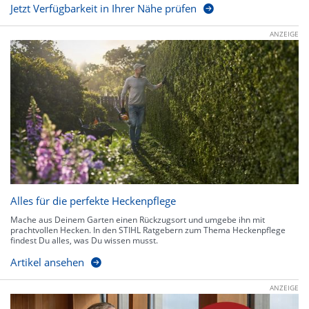
Jetzt Verfügbarkeit in Ihrer Nähe prüfen
ANZEIGE
Alles für die perfekte Heckenpflege
Mache aus Deinem Garten einen Rückzugsort und umgebe ihn mit
prachtvollen Hecken. In den STIHL Ratgebern zum Thema Heckenpflege
findest Du alles, was Du wissen musst.
Artikel ansehen
ANZEIGE