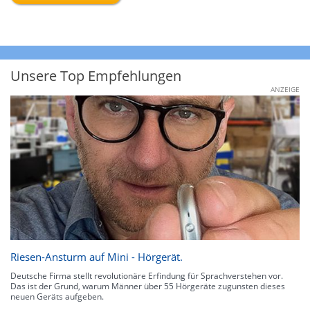
Unsere Top Empfehlungen
ANZEIGE
Riesen-Ansturm auf Mini - Hörgerät.
Deutsche Firma stellt revolutionäre Erfindung für Sprachverstehen vor.
Das ist der Grund, warum Männer über 55 Hörgeräte zugunsten dieses
neuen Geräts aufgeben.