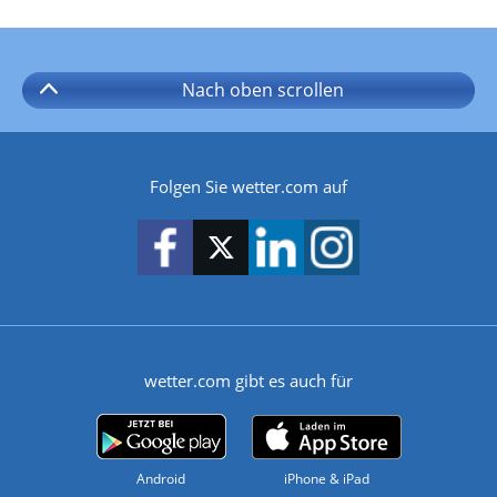
Nach oben
scrollen
Folgen Sie wetter.com auf
wetter.com gibt es auch für
Android
iPhone & iPad