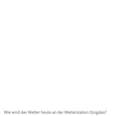
Wie wird das Wetter heute an der Wetterstation Qingdao?