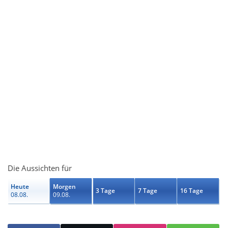
Die Aussichten für
Heute
Morgen
3 Tage
7 Tage
16 Tage
08.08.
09.08.