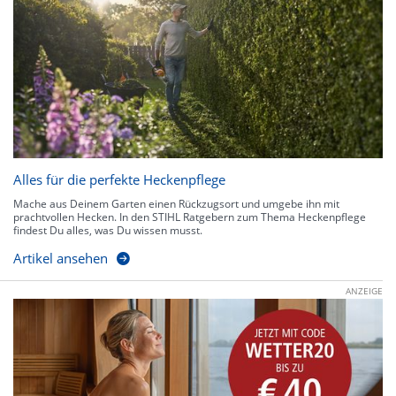
Alles für die perfekte Heckenpflege
Mache aus Deinem Garten einen Rückzugsort und umgebe ihn mit
prachtvollen Hecken. In den STIHL Ratgebern zum Thema Heckenpflege
findest Du alles, was Du wissen musst.
Artikel ansehen
ANZEIGE