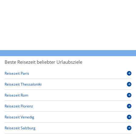
Beste Reisezeit beliebter Urlaubsziele
Reisezeit Paris
Reisezeit Thessaloniki
Reisezeit Rom
Reisezeit Florenz
Reisezeit Venedig
Reisezeit Salzburg