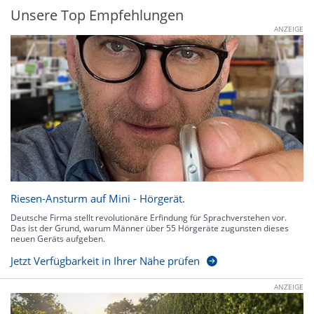
Unsere Top Empfehlungen
ANZEIGE
Riesen-Ansturm auf Mini - Hörgerät.
Deutsche Firma stellt revolutionäre Erfindung für Sprachverstehen vor.
Das ist der Grund, warum Männer über 55 Hörgeräte zugunsten dieses
neuen Geräts aufgeben.
Jetzt Verfügbarkeit in Ihrer Nähe prüfen
ANZEIGE