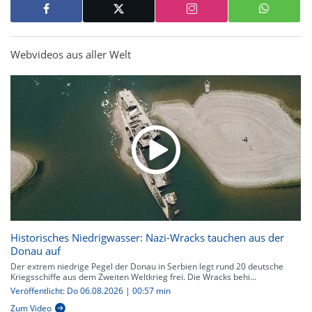
Webvideos aus aller Welt
Historisches Niedrigwasser: Nazi-Wracks tauchen aus der
Donau auf
Der extrem niedrige Pegel der Donau in Serbien legt rund 20 deutsche
Kriegsschiffe aus dem Zweiten Weltkrieg frei. Die Wracks behi...
Veröffentlicht: Do 06.08.2026 | 00:57 min
Zum Video