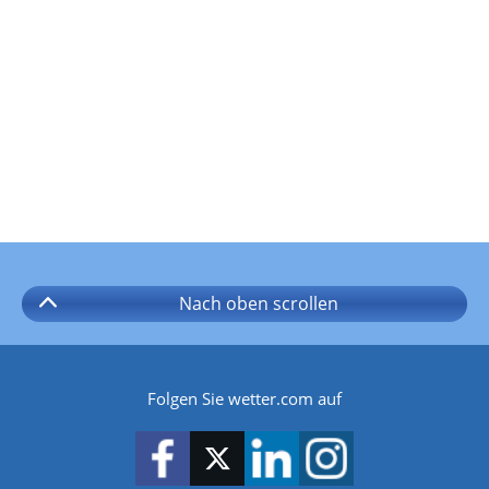
Nach oben
scrollen
Folgen Sie wetter.com auf