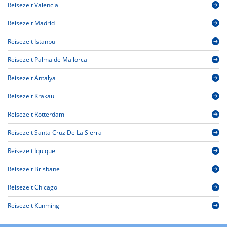
Reisezeit Valencia
Reisezeit Madrid
Reisezeit Istanbul
Reisezeit Palma de Mallorca
Reisezeit Antalya
Reisezeit Krakau
Reisezeit Rotterdam
Reisezeit Santa Cruz De La Sierra
Reisezeit Iquique
Reisezeit Brisbane
Reisezeit Chicago
Reisezeit Kunming