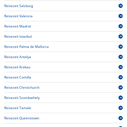
Reisezeit Salzburg
Reisezeit Valencia
Reisezeit Madrid
Reisezeit Istanbul
Reisezeit Palma de Mallorca
Reisezeit Antalya
Reisezeit Krakau
Reisezeit Comilla
Reisezeit Christchurch
Reisezeit Szombathely
Reisezeit Tamale
Reisezeit Queenstown