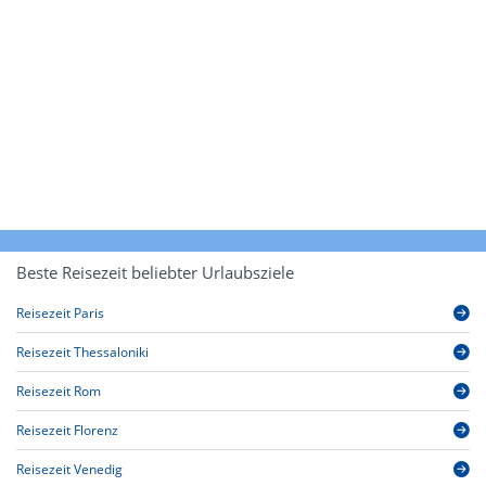
Beste Reisezeit beliebter Urlaubsziele
Reisezeit Paris
Reisezeit Thessaloniki
Reisezeit Rom
Reisezeit Florenz
Reisezeit Venedig