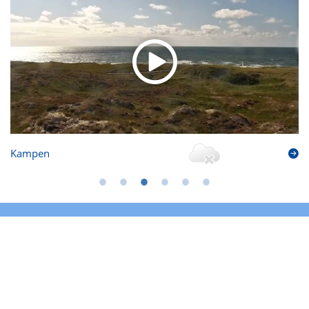
Kampen