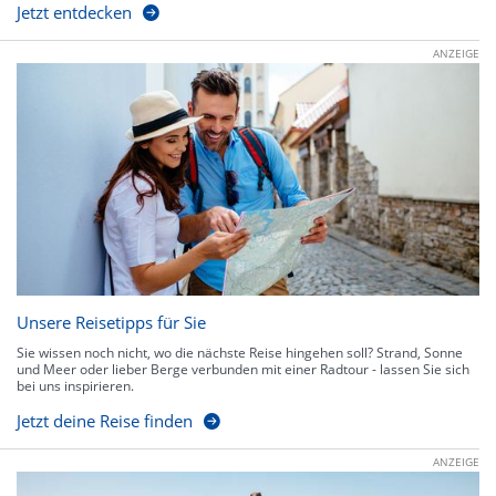
Jetzt entdecken
ANZEIGE
Unsere Reisetipps für Sie
Sie wissen noch nicht, wo die nächste Reise hingehen soll? Strand, Sonne
und Meer oder lieber Berge verbunden mit einer Radtour - lassen Sie sich
bei uns inspirieren.
Jetzt deine Reise finden
ANZEIGE