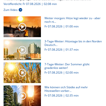
Veröffentlicht: Fr 07.08.2026 | 02:08 min
Zum Video
Wetter morgen: Hitze legt wieder zu - aber
noch ni...
Fr 07.08.2026
|
01:00 min
3-Tage-Wetter: Hitzetage bis in den Norden
Deutsch...
Fr 07.08.2026
|
01:37 min
7-Tage-Wetter: Der Sommer glüht
gnadenlos weiter!
Fr 07.08.2026
|
02:00 min
Wie können sich Städte auf mehr
Hitzewellen vorber...
Fr 07.08.2026
|
02:35 min