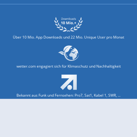
Über 10 Mio. App Downloads und 22 Mio. Unique User pro Monat
wetter.com engagiert sich für Klimaschutz und Nachhaltigkeit
Bekannt aus Funk und Fernsehen: Pro7, Sat1, Kabel 1, SWR, ...
Jobs und Karriere