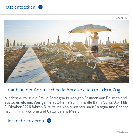
Jetzt entdecken
ANZEIGE
Urlaub an der Adria - schnelle Anreise auch mit dem Zug!
Mit dem Auto ist die Emilia Romagna in wenigen Stunden von Deutschland
aus zu erreichen. Wer gerne autofrei reist, nimmt die Bahn: Von 2. April bis
3. Oktober 2026 fahren Direktzüge von München über Bologna und Cesena
nach Rimini, Riccione und Cattolica ans Meer.
Hier mehr erfahren
ANZEIGE