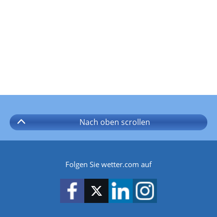
Nach oben
scrollen
Folgen Sie wetter.com auf