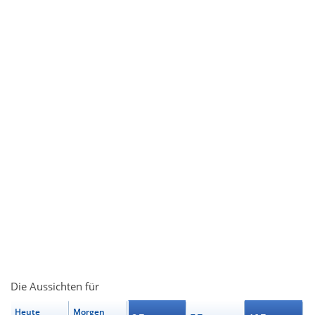
Die Aussichten für
Heute
Morgen