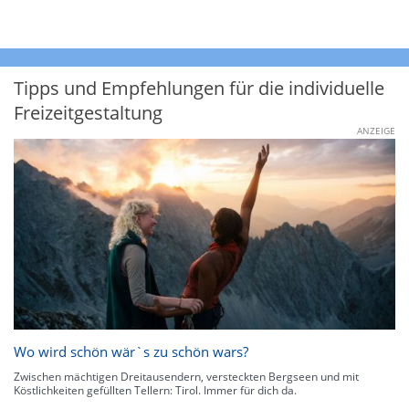
Tipps und Empfehlungen für die individuelle
Freizeitgestaltung
ANZEIGE
Wo wird schön wär`s zu schön wars?
Zwischen mächtigen Dreitausendern, versteckten Bergseen und mit
Köstlichkeiten gefüllten Tellern: Tirol. Immer für dich da.