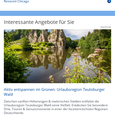
Reisezeit Chicago
Interessante Angebote für Sie
ANZEIGE
Aktiv entspannen im Grünen: Urlaubsregion Teutoburger
Wald
Zwischen sanften Höhenzügen & malerischen Städten entfaltet die
Urlaubsregion Teutoburger Wald seine Vielfalt. Entdecken Sie besondere
Orte, Touren & Genussmomente in einer der facettenreichsten Regionen
Deutschlands.