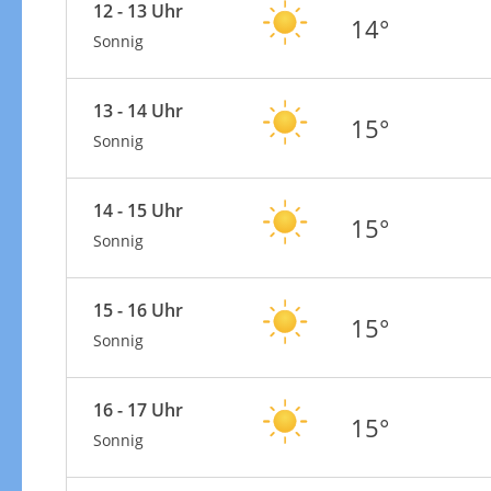
12 - 13 Uhr
14°
Sonnig
13 - 14 Uhr
15°
Sonnig
14 - 15 Uhr
15°
Sonnig
15 - 16 Uhr
15°
Sonnig
16 - 17 Uhr
15°
Sonnig