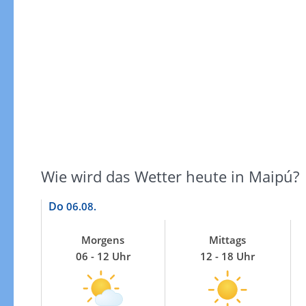
Windgeschwindigkeiten
Wie wird das Wetter heute in Maipú?
Do
06.08.
Morgens
Mittags
06 - 12 Uhr
12 - 18 Uhr
Windgeschwindigkeiten in 3h