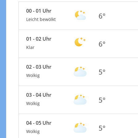
00 - 01 Uhr
6°
Leicht bewölkt
01 - 02 Uhr
6°
Klar
02 - 03 Uhr
5°
Wolkig
03 - 04 Uhr
5°
Wolkig
04 - 05 Uhr
5°
Wolkig