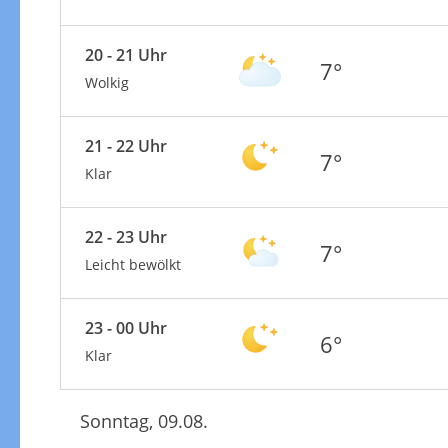
20 - 21 Uhr
7°
Wolkig
21 - 22 Uhr
7°
Klar
22 - 23 Uhr
7°
Leicht bewölkt
23 - 00 Uhr
6°
Klar
Sonntag, 09.08.