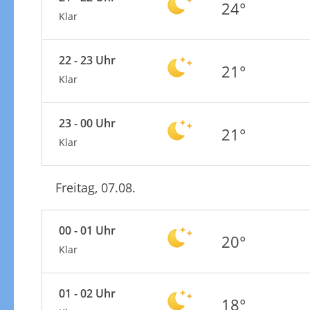
24°
Klar
22 - 23 Uhr
21°
Klar
23 - 00 Uhr
21°
Klar
Freitag, 07.08.
00 - 01 Uhr
20°
Klar
01 - 02 Uhr
18°