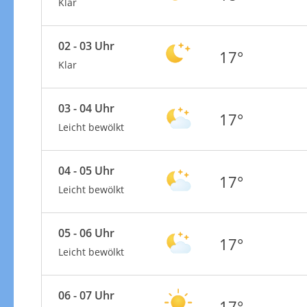
Klar
02 - 03 Uhr
17°
Klar
03 - 04 Uhr
17°
Leicht bewölkt
04 - 05 Uhr
17°
Leicht bewölkt
05 - 06 Uhr
17°
Leicht bewölkt
06 - 07 Uhr
17°