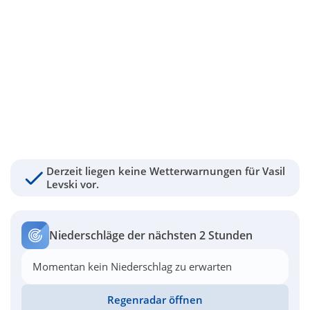
Derzeit liegen keine Wetterwarnungen für Vasil
Levski vor.
Niederschläge der nächsten 2 Stunden
Momentan kein Niederschlag zu erwarten
Regenradar öffnen