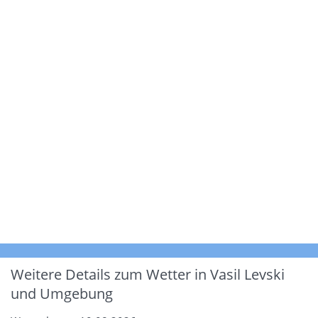
Weitere Details zum Wetter in Vasil Levski
und Umgebung