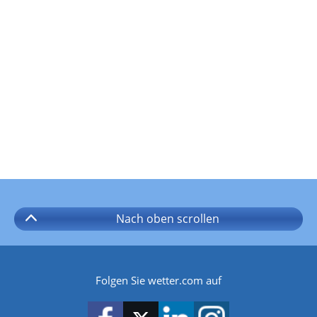
Nach oben
scrollen
Folgen Sie wetter.com auf