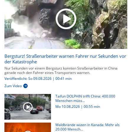
Bergsturz! Straßenarbeiter warnen Fahrer nur Sekunden vor
der Katastrophe
Nur Sekunden vor einem Bergsturz konnten Straßenarbeiter in China
gerade noch den Fahrer eines Transporters warnen.
Veröffentlicht: So 09.08.2026 | 00:41 min
Zum Video
Taifun DOLPHIN trifft China: 400.000
Menschen müss...
Mo 10.08.2026
|
00:55 min
Waldbrände wüten in Kanada: Mehr als
20.000 Mensch...