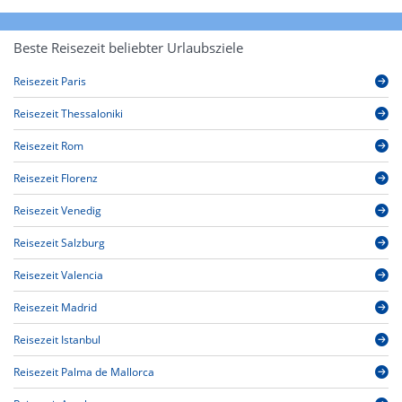
Beste Reisezeit beliebter Urlaubsziele
Reisezeit Paris
Reisezeit Thessaloniki
Reisezeit Rom
Reisezeit Florenz
Reisezeit Venedig
Reisezeit Salzburg
Reisezeit Valencia
Reisezeit Madrid
Reisezeit Istanbul
Reisezeit Palma de Mallorca