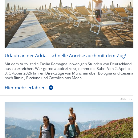
Urlaub an der Adria - schnelle Anreise auch mit dem Zug!
Mit dem Auto ist die Emilia Romagna in wenigen Stunden von Deutschland
aus zu erreichen. Wer gerne autofrei reist, nimmt die Bahn: Von 2. April bis
3. Oktober 2026 fahren Direktzüge von München über Bologna und Cesena
nach Rimini, Riccione und Cattolica ans Meer.
Hier mehr erfahren
ANZEIGE