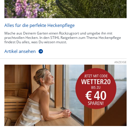
Alles für die perfekte Heckenpflege
Mache aus Deinem Garten einen Rückzugsort und umgebe ihn mit
prachtvollen Hecken. In den STIHL Ratgebern zum Thema Heckenpflege
findest Du alles, was Du wissen musst.
Artikel ansehen
ANZEIGE