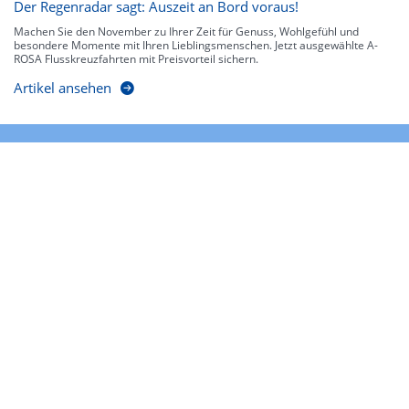
Der Regenradar sagt: Auszeit an Bord voraus!
Machen Sie den November zu Ihrer Zeit für Genuss, Wohlgefühl und
besondere Momente mit Ihren Lieblingsmenschen. Jetzt ausgewählte A-
ROSA Flusskreuzfahrten mit Preisvorteil sichern.
Artikel ansehen