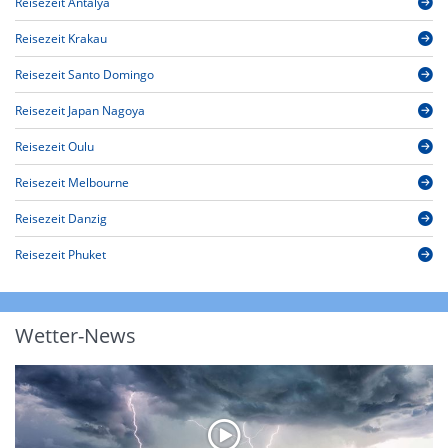
Reisezeit Antalya
Reisezeit Krakau
Reisezeit Santo Domingo
Reisezeit Japan Nagoya
Reisezeit Oulu
Reisezeit Melbourne
Reisezeit Danzig
Reisezeit Phuket
Wetter-News