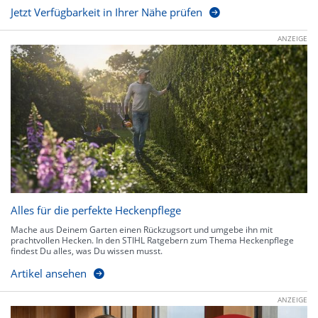
Jetzt Verfügbarkeit in Ihrer Nähe prüfen
ANZEIGE
Alles für die perfekte Heckenpflege
Mache aus Deinem Garten einen Rückzugsort und umgebe ihn mit
prachtvollen Hecken. In den STIHL Ratgebern zum Thema Heckenpflege
findest Du alles, was Du wissen musst.
Artikel ansehen
ANZEIGE