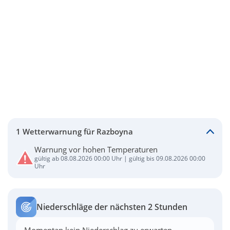
1 Wetterwarnung für Razboyna
Warnung vor hohen Temperaturen
gültig ab 08.08.2026 00:00 Uhr | gültig bis 09.08.2026 00:00
Uhr
Niederschläge der nächsten 2 Stunden