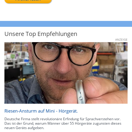
Unsere Top Empfehlungen
ANZEIGE
Riesen-Ansturm auf Mini - Hörgerät.
Deutsche Firma stellt revolutionäre Erfindung für Sprachverstehen vor.
Das ist der Grund, warum Männer über 55 Hörgeräte zugunsten dieses
neuen Geräts aufgeben.