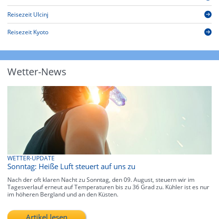
Reisezeit Ulcinj
Reisezeit Kyoto
Wetter-News
WETTER-UPDATE
Sonntag: Heiße Luft steuert auf uns zu
Nach der oft klaren Nacht zu Sonntag, den 09. August, steuern wir im
Tagesverlauf erneut auf Temperaturen bis zu 36 Grad zu. Kühler ist es nur
im höheren Bergland und an den Küsten.
Artikel lesen