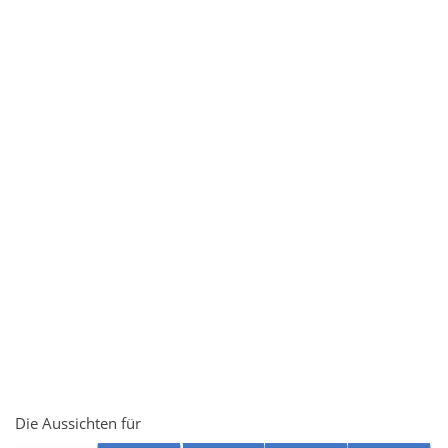
Die Aussichten für