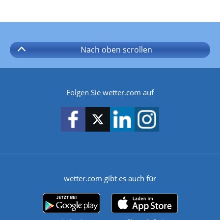
Nach oben
scrollen
Folgen Sie wetter.com auf
wetter.com gibt es auch für