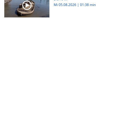
Mi 05.08.2026
|
01:38 min