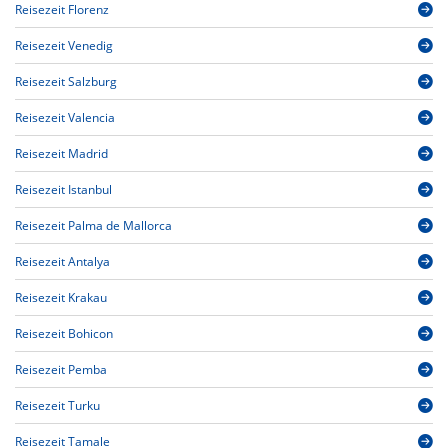
Reisezeit Florenz
Reisezeit Venedig
Reisezeit Salzburg
Reisezeit Valencia
Reisezeit Madrid
Reisezeit Istanbul
Reisezeit Palma de Mallorca
Reisezeit Antalya
Reisezeit Krakau
Reisezeit Bohicon
Reisezeit Pemba
Reisezeit Turku
Reisezeit Tamale