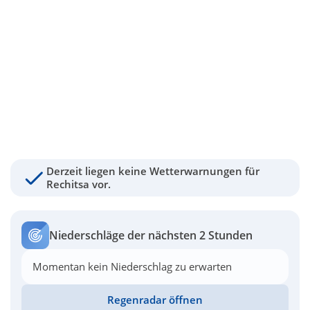
Derzeit liegen keine Wetterwarnungen für
Rechitsa vor.
Niederschläge der nächsten 2 Stunden
Momentan kein Niederschlag zu erwarten
Regenradar öffnen