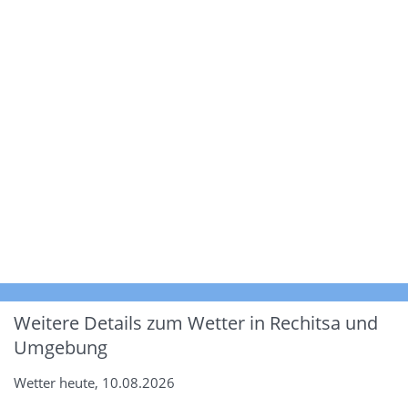
Weitere Details zum Wetter in Rechitsa und
Umgebung
Wetter heute, 10.08.2026