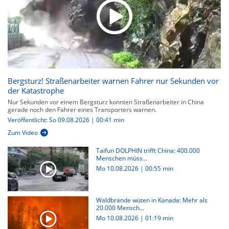
Bergsturz! Straßenarbeiter warnen Fahrer nur Sekunden vor
der Katastrophe
Nur Sekunden vor einem Bergsturz konnten Straßenarbeiter in China
gerade noch den Fahrer eines Transporters warnen.
Veröffentlicht: So 09.08.2026 | 00:41 min
Zum Video
Taifun DOLPHIN trifft China: 400.000
Menschen müss...
Mo 10.08.2026
|
00:55 min
Waldbrände wüten in Kanada: Mehr als
20.000 Mensch...
Mo 10.08.2026
|
01:19 min