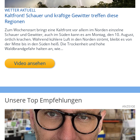
WETTER AKTUELL
Kaltfront! Schauer und kräftige Gewitter treffen diese
Regionen
Zum Wochenstart bringt eine Kaltfront vor allem im Norden einzelne
Schauer und Gewitter, auch im Süden kann es am Montag, den 10. August,
örtlich krachen. Während kühlere Luft in den Norden strömt, bleibt es von
der Mitte bis in den Süden heiß. Die Trockenheit und hohe
Waldbrandgefahr halten an, wie...
Video ansehen
Unsere Top Empfehlungen
ANZEIGE