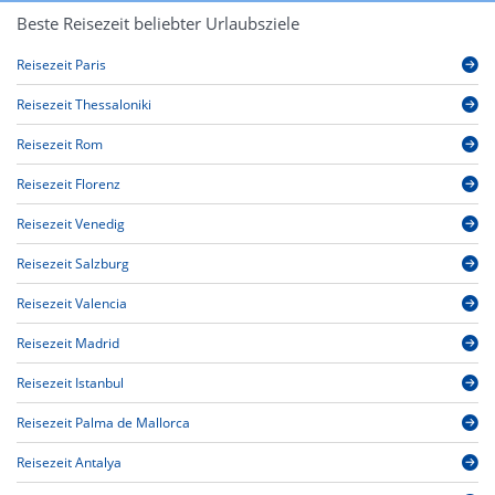
Beste Reisezeit beliebter Urlaubsziele
Reisezeit Paris
Reisezeit Thessaloniki
Reisezeit Rom
Reisezeit Florenz
Reisezeit Venedig
Reisezeit Salzburg
Reisezeit Valencia
Reisezeit Madrid
Reisezeit Istanbul
Reisezeit Palma de Mallorca
Reisezeit Antalya