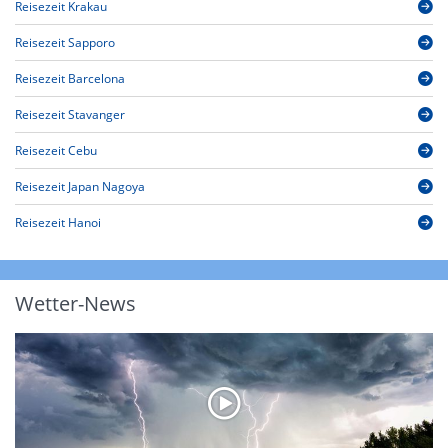
Reisezeit Krakau
Reisezeit Sapporo
Reisezeit Barcelona
Reisezeit Stavanger
Reisezeit Cebu
Reisezeit Japan Nagoya
Reisezeit Hanoi
Wetter-News