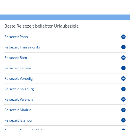
Beste Reisezeit beliebter Urlaubsziele
Reisezeit Paris
Reisezeit Thessaloniki
Reisezeit Rom
Reisezeit Florenz
Reisezeit Venedig
Reisezeit Salzburg
Reisezeit Valencia
Reisezeit Madrid
Reisezeit Istanbul