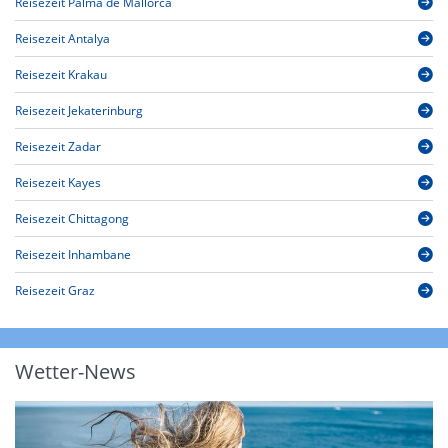
Reisezeit Palma de Mallorca
Reisezeit Antalya
Reisezeit Krakau
Reisezeit Jekaterinburg
Reisezeit Zadar
Reisezeit Kayes
Reisezeit Chittagong
Reisezeit Inhambane
Reisezeit Graz
Wetter-News