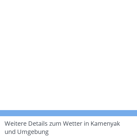
Weitere Details zum Wetter in Kamenyak
und Umgebung