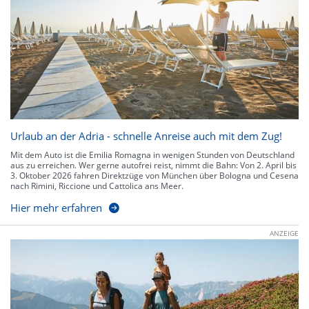
Urlaub an der Adria - schnelle Anreise auch mit dem Zug!
Mit dem Auto ist die Emilia Romagna in wenigen Stunden von Deutschland
aus zu erreichen. Wer gerne autofrei reist, nimmt die Bahn: Von 2. April bis
3. Oktober 2026 fahren Direktzüge von München über Bologna und Cesena
nach Rimini, Riccione und Cattolica ans Meer.
Hier mehr erfahren
ANZEIGE