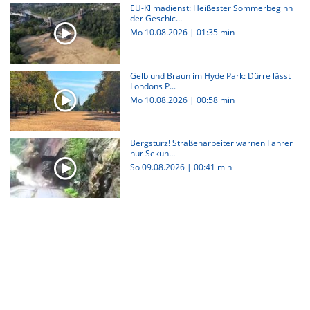
EU-Klimadienst: Heißester Sommerbeginn
der Geschic...
Mo 10.08.2026
|
01:35 min
Gelb und Braun im Hyde Park: Dürre lässt
Londons P...
Mo 10.08.2026
|
00:58 min
Bergsturz! Straßenarbeiter warnen Fahrer
nur Sekun...
So 09.08.2026
|
00:41 min