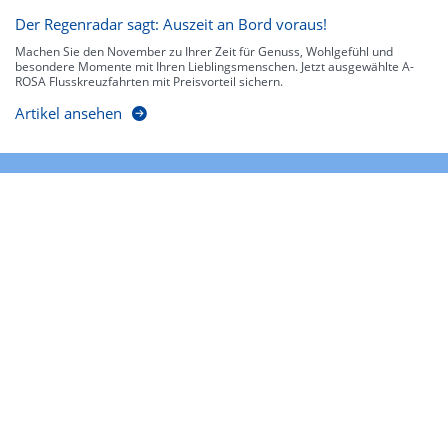
Der Regenradar sagt: Auszeit an Bord voraus!
Machen Sie den November zu Ihrer Zeit für Genuss, Wohlgefühl und
besondere Momente mit Ihren Lieblingsmenschen. Jetzt ausgewählte A-
ROSA Flusskreuzfahrten mit Preisvorteil sichern.
Artikel ansehen