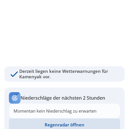
Derzeit liegen keine Wetterwarnungen für
Kamenyak vor.
Niederschläge der nächsten 2 Stunden
Momentan kein Niederschlag zu erwarten
Regenradar öffnen