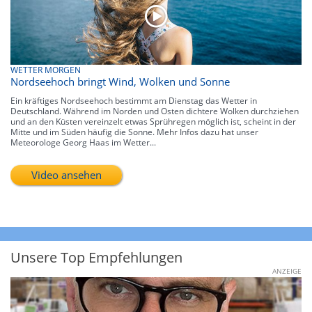
WETTER MORGEN
Nordseehoch bringt Wind, Wolken und Sonne
Ein kräftiges Nordseehoch bestimmt am Dienstag das Wetter in
Deutschland. Während im Norden und Osten dichtere Wolken durchziehen
und an den Küsten vereinzelt etwas Sprühregen möglich ist, scheint in der
Mitte und im Süden häufig die Sonne. Mehr Infos dazu hat unser
Meteorologe Georg Haas im Wetter...
Video ansehen
Unsere Top Empfehlungen
ANZEIGE