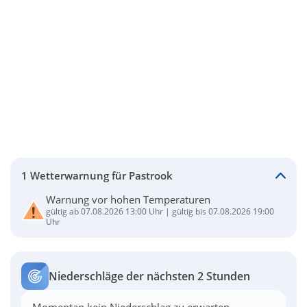
1 Wetterwarnung für Pastrook
Warnung vor hohen Temperaturen
gültig ab 07.08.2026 13:00 Uhr | gültig bis 07.08.2026 19:00
Uhr
Niederschläge der nächsten 2 Stunden