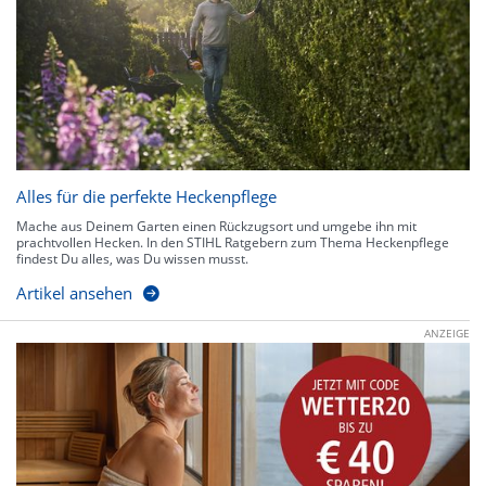
Alles für die perfekte Heckenpflege
Mache aus Deinem Garten einen Rückzugsort und umgebe ihn mit
prachtvollen Hecken. In den STIHL Ratgebern zum Thema Heckenpflege
findest Du alles, was Du wissen musst.
Artikel ansehen
ANZEIGE