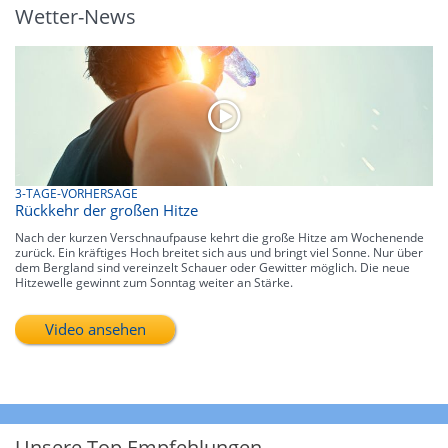
Wetter-News
3-TAGE-VORHERSAGE
Rückkehr der großen Hitze
Nach der kurzen Verschnaufpause kehrt die große Hitze am Wochenende
zurück. Ein kräftiges Hoch breitet sich aus und bringt viel Sonne. Nur über
dem Bergland sind vereinzelt Schauer oder Gewitter möglich. Die neue
Hitzewelle gewinnt zum Sonntag weiter an Stärke.
Video ansehen
Unsere Top Empfehlungen