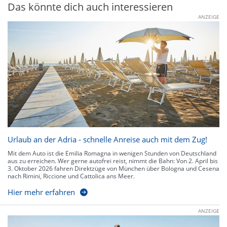
Das könnte dich auch interessieren
ANZEIGE
Urlaub an der Adria - schnelle Anreise auch mit dem Zug!
Mit dem Auto ist die Emilia Romagna in wenigen Stunden von Deutschland
aus zu erreichen. Wer gerne autofrei reist, nimmt die Bahn: Von 2. April bis
3. Oktober 2026 fahren Direktzüge von München über Bologna und Cesena
nach Rimini, Riccione und Cattolica ans Meer.
Hier mehr erfahren
ANZEIGE