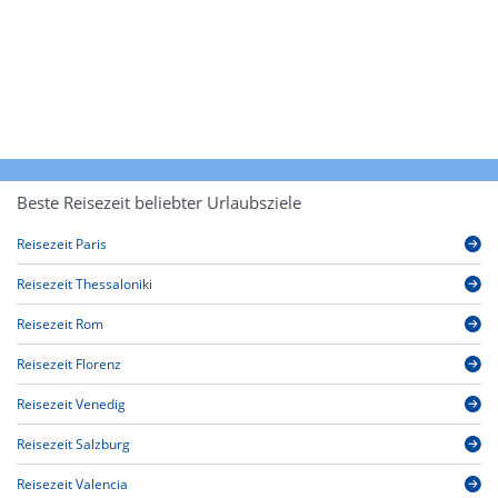
Beste Reisezeit beliebter Urlaubsziele
Reisezeit Paris
Reisezeit Thessaloniki
Reisezeit Rom
Reisezeit Florenz
Reisezeit Venedig
Reisezeit Salzburg
Reisezeit Valencia