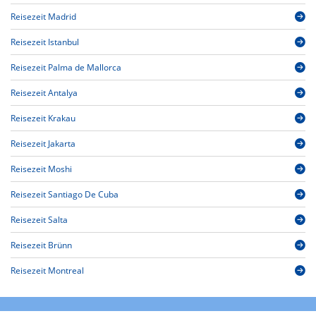
Reisezeit Madrid
Reisezeit Istanbul
Reisezeit Palma de Mallorca
Reisezeit Antalya
Reisezeit Krakau
Reisezeit Jakarta
Reisezeit Moshi
Reisezeit Santiago De Cuba
Reisezeit Salta
Reisezeit Brünn
Reisezeit Montreal