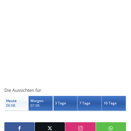
Die Aussichten für
Heute
Morgen
3 Tage
7 Tage
16 Tage
06.08.
07.08.