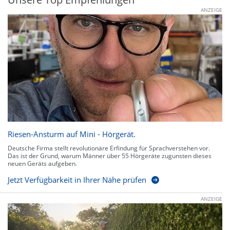
ANZEIGE
Riesen-Ansturm auf Mini - Hörgerät.
Deutsche Firma stellt revolutionäre Erfindung für Sprachverstehen vor.
Das ist der Grund, warum Männer über 55 Hörgeräte zugunsten dieses
neuen Geräts aufgeben.
Jetzt Verfügbarkeit in Ihrer Nähe prüfen
ANZEIGE