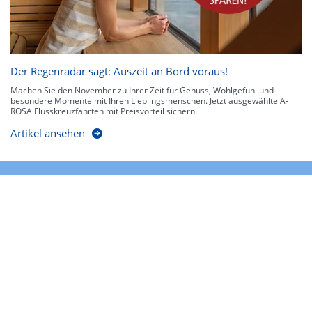
Der Regenradar sagt: Auszeit an Bord voraus!
Machen Sie den November zu Ihrer Zeit für Genuss, Wohlgefühl und
besondere Momente mit Ihren Lieblingsmenschen. Jetzt ausgewählte A-
ROSA Flusskreuzfahrten mit Preisvorteil sichern.
Artikel ansehen