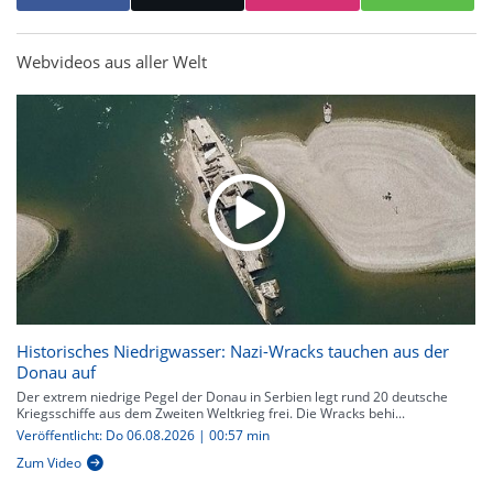
Webvideos aus aller Welt
Historisches Niedrigwasser: Nazi-Wracks tauchen aus der
Donau auf
Der extrem niedrige Pegel der Donau in Serbien legt rund 20 deutsche
Kriegsschiffe aus dem Zweiten Weltkrieg frei. Die Wracks behi...
Veröffentlicht: Do 06.08.2026 | 00:57 min
Zum Video