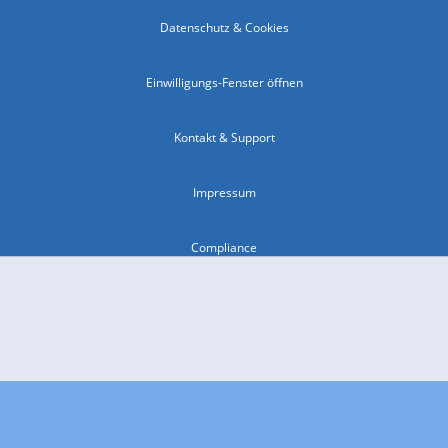
Datenschutz & Cookies
Einwilligungs-Fenster öffnen
Kontakt & Support
Impressum
Compliance
Barrierefreiheit
Nutzungsbedingungen