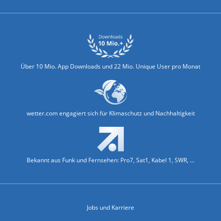
Über 10 Mio. App Downloads und 22 Mio. Unique User pro Monat
wetter.com engagiert sich für Klimaschutz und Nachhaltigkeit
Bekannt aus Funk und Fernsehen: Pro7, Sat1, Kabel 1, SWR, ...
Jobs und Karriere