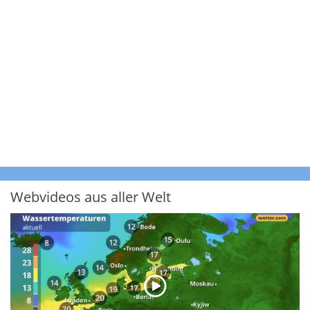
Webvideos aus aller Welt