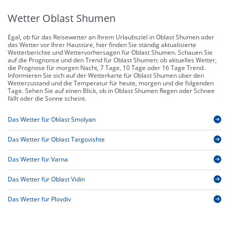
Wetter Oblast Shumen
Egal, ob für das Reisewetter an Ihrem Urlaubsziel in Oblast Shumen oder
das Wetter vor Ihrer Haustüre, hier finden Sie ständig aktualisierte
Wetterberichte und Wettervorhersagen für Oblast Shumen. Schauen Sie
auf die Prognonse und den Trend für Oblast Shumen: ob aktuelles Wetter,
die Prognose für morgen Nacht, 7 Tage, 10 Tage oder 16 Tage Trend.
Informieren Sie sich auf der Wetterkarte für Oblast Shumen über den
Wetterzustand und die Temperatur für heute, morgen und die folgenden
Tage. Sehen Sie auf einen Blick, ob in Oblast Shumen Regen oder Schnee
fällt oder die Sonne scheint.
Das Wetter für Oblast Smolyan
Das Wetter für Oblast Targovishte
Das Wetter für Varna
Das Wetter für Oblast Vidin
Das Wetter für Plovdiv