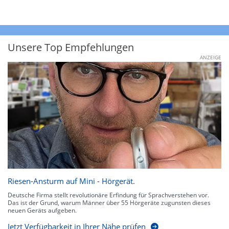
Unsere Top Empfehlungen
ANZEIGE
Riesen-Ansturm auf Mini - Hörgerät.
Deutsche Firma stellt revolutionäre Erfindung für Sprachverstehen vor.
Das ist der Grund, warum Männer über 55 Hörgeräte zugunsten dieses
neuen Geräts aufgeben.
Jetzt Verfügbarkeit in Ihrer Nähe prüfen