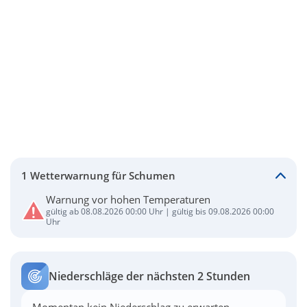
1 Wetterwarnung für Schumen
Warnung vor hohen Temperaturen
gültig ab 08.08.2026 00:00 Uhr | gültig bis 09.08.2026 00:00
Uhr
Niederschläge der nächsten 2 Stunden