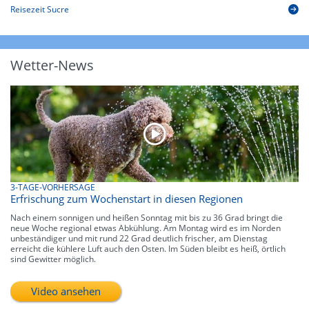
Reisezeit Sucre
Wetter-News
3-TAGE-VORHERSAGE
Erfrischung zum Wochenstart in diesen Regionen
Nach einem sonnigen und heißen Sonntag mit bis zu 36 Grad bringt die
neue Woche regional etwas Abkühlung. Am Montag wird es im Norden
unbeständiger und mit rund 22 Grad deutlich frischer, am Dienstag
erreicht die kühlere Luft auch den Osten. Im Süden bleibt es heiß, örtlich
sind Gewitter möglich.
Video ansehen