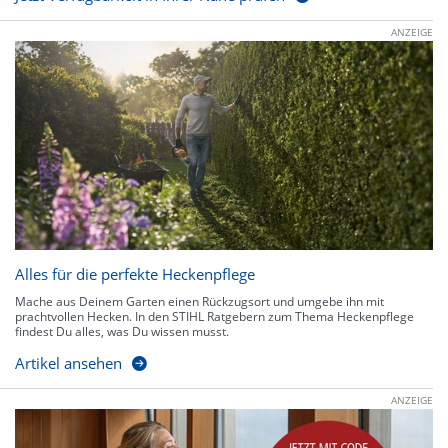
ANZEIGE
Alles für die perfekte Heckenpflege
Mache aus Deinem Garten einen Rückzugsort und umgebe ihn mit
prachtvollen Hecken. In den STIHL Ratgebern zum Thema Heckenpflege
findest Du alles, was Du wissen musst.
Artikel ansehen
ANZEIGE