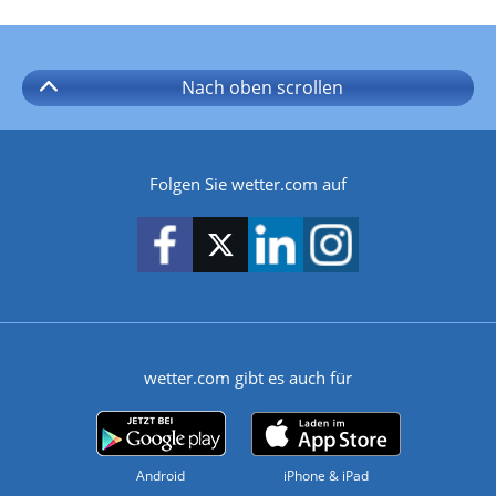
Nach oben
scrollen
Folgen Sie wetter.com auf
wetter.com gibt es auch für
Android
iPhone & iPad