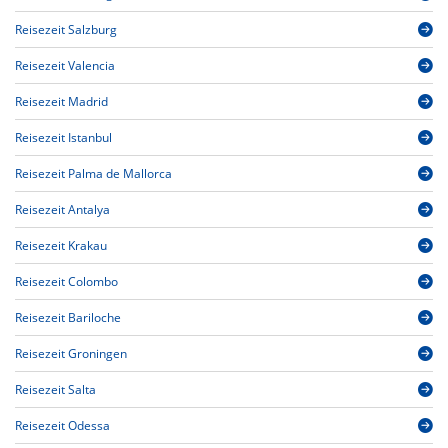
Reisezeit Salzburg
Reisezeit Valencia
Reisezeit Madrid
Reisezeit Istanbul
Reisezeit Palma de Mallorca
Reisezeit Antalya
Reisezeit Krakau
Reisezeit Colombo
Reisezeit Bariloche
Reisezeit Groningen
Reisezeit Salta
Reisezeit Odessa