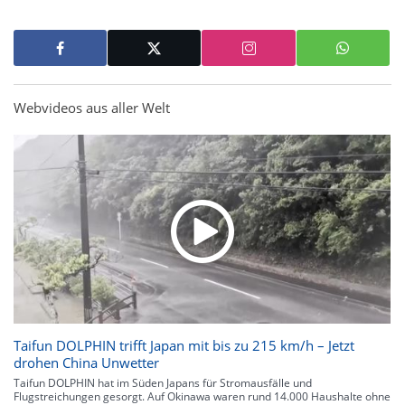
Webvideos aus aller Welt
Taifun DOLPHIN trifft Japan mit bis zu 215 km/h – Jetzt
drohen China Unwetter
Taifun DOLPHIN hat im Süden Japans für Stromausfälle und
Flugstreichungen gesorgt. Auf Okinawa waren rund 14.000 Haushalte ohne