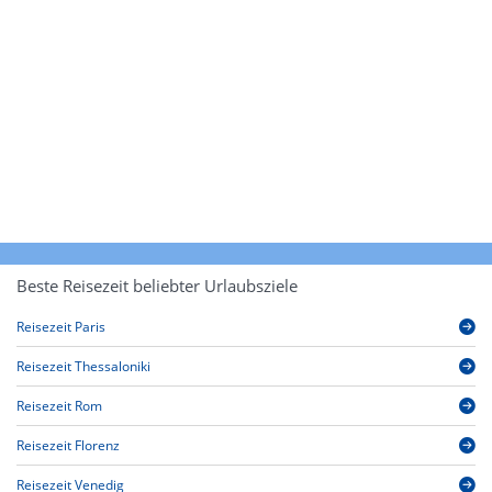
Beste Reisezeit beliebter Urlaubsziele
Reisezeit Paris
Reisezeit Thessaloniki
Reisezeit Rom
Reisezeit Florenz
Reisezeit Venedig