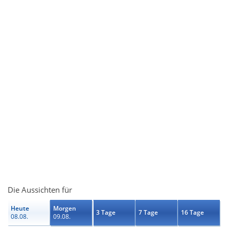
Die Aussichten für
Heute
Morgen
3 Tage
7 Tage
16 Tage
08.08.
09.08.